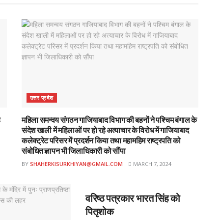
उत्तर प्रदेश
ह
महिला समन्वय संगठन गाजियाबाद विभाग की बहनों ने पश्चिम बंगाल के
संदेश खाली में महिलाओं पर हो रहे अत्याचार के विरोध में गाजियाबाद
कलेक्ट्रेट परिसर में प्रदर्शन किया तथा महामहिम राष्ट्रपति को
संबोधित ज्ञापन भी जिलाधिकारी को सौंपा
BY
SHAHERKISURKHIYAN@GMAIL.COM
MARCH 7, 2024
शहर
वरिष्ठ पत्रकार भारत सिंह को
पितृशोक