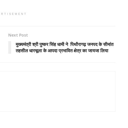
ERTISEMENT
Next Post
मुख्यमंत्री श्री पुष्कर सिंह धामी ने पिथौरागढ़ जनपद के सीमांत
तहसील धारचूला के आपदा प्रभावित क्षेत्र का जायजा लिया