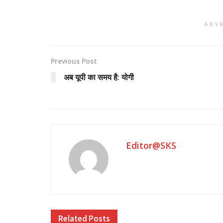
ADV
Previous Post
अब यूपी का समय है: योगी
Editor@SKS
Related
Posts