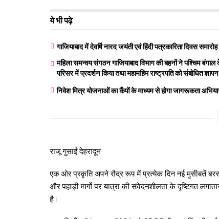
ये भी पढ़े
गाजियाबाद में देवर्षि नारद जयंती एवं हिंदी पत्रकारिता दिवस समा
महिला समन्वय संगठन गाजियाबाद विभाग की बहनों ने पश्चिम बंगाल के 
परिसर में प्रदर्शन किया तथा महामहिम राष्ट्रपति को संबोधित ज्ञाप
निवेश मित्र योजनाओं का कैंपों के माध्यम से होगा जागरूकता अभियान
राजू गुसाईं देहरादून
एक ओर प्रकृति अपने रौद्र रूप में प्रत्येक दिन नई मुसीबतें ब
और पहाड़ी मार्गो पर यात्रा की संवेदनशीलता के दृष्टिगत लगात
है।