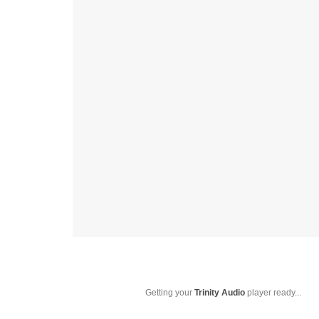
Getting your
Trinity Audio
player ready...