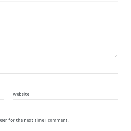
Website
wser for the next time I comment.