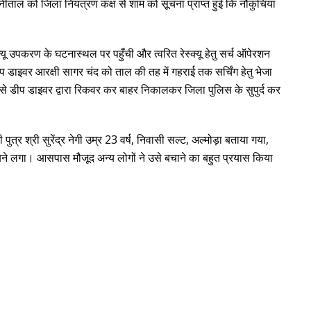
ाल को जिला नियंत्रण कक्ष से शाम को सूचना प्राप्त हुई कि नौकुचिया
क्यू उपकरण के घटनास्थल पर पहुँची और त्वरित रेस्क्यू हेतु सर्च ऑपेरशन
ीप डाइवर आरक्षी सागर चंद को ताल की तह में गहराई तक सर्चिंग हेतु भेजा
े डीप डाइवर द्वारा रिकवर कर बाहर निकालकर जिला पुलिस के सुपुर्द कर
ुत्र श्री सुरेंद्र नेगी उम्र 23 वर्ष, निवासी सल्ट, अल्मोड़ा बताया गया,
ूबने लगा। आसपास मौजूद अन्य लोगों ने उसे बचाने का बहुत प्रयास किया