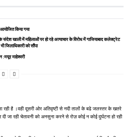
रोह आयोजित किया गया
संदेश खाली में महिलाओं पर हो रहे अत्याचार के विरोध में गाजियाबाद कलेक्ट्रेट
न भी जिलाधिकारी को सौंपा
 :मयूर माहेश्वरी
रसा रही है ।वही दूसरी ओर अतिवृष्टी से नदी तालों के बढे जलस्तर के खतरे
ार दी जा रही चेतावनी को अनसुना करने से रोज़ कोई न कोई दुर्घटना हो रही