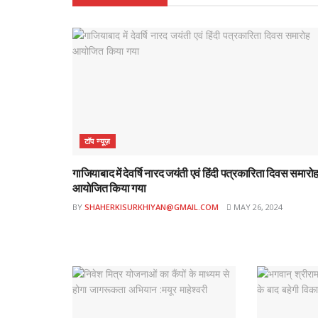
टॉप न्यूज़
गाजियाबाद में देवर्षि नारद जयंती एवं हिंदी पत्रकारिता दिवस समारो
आयोजित किया गया
BY
SHAHERKISURKHIYAN@GMAIL.COM
MAY 26, 2024