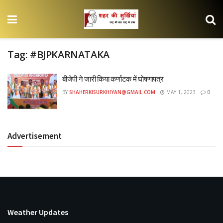
Tag:
#BJPKARNATAKA
बीजेपी ने जारी किया कर्णाटक में घोषणापत्र
BY
SHAHERKISURKHIYAN@GMAIL.COM
MAY 1, 2023
0
Advertisement
Weather Updates