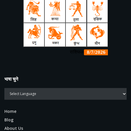
भाषा चुने
Home
Blog
About Us