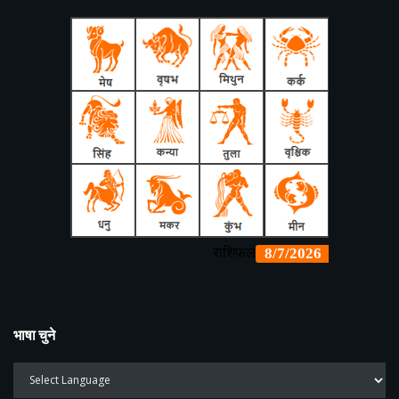
भाषा चुने