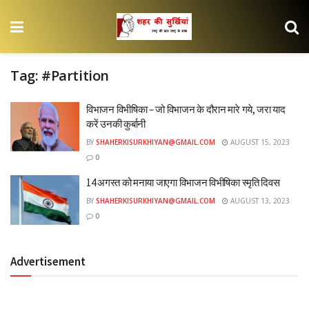
Tag:
#Partition
विभाजन विभीषिका – जो विभाजन के दौरान मारे गये, जरा याद
करें उनकी कुर्बानी
BY
SHAHERKISURKHIYAN@GMAIL.COM
AUGUST 15, 2023
0
14 अगस्त को मनाया जाएगा विभाजन विभीषिका स्मृति दिवस
BY
SHAHERKISURKHIYAN@GMAIL.COM
AUGUST 13, 2023
0
Advertisement