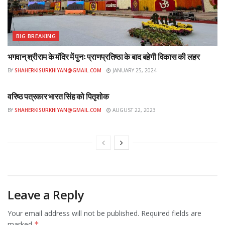
BIG BREAKING
भगवान् श्रीराम के मंदिर में पुनः प्राणप्रतिष्ठा के बाद बहेगी विकास की लहर
BY
SHAHERKISURKHIYAN@GMAIL.COM
JANUARY 25, 2024
शहर
वरिष्ठ पत्रकार भारत सिंह को पितृशोक
BY
SHAHERKISURKHIYAN@GMAIL.COM
AUGUST 22, 2023
Leave a Reply
Your email address will not be published.
Required fields are
marked
*