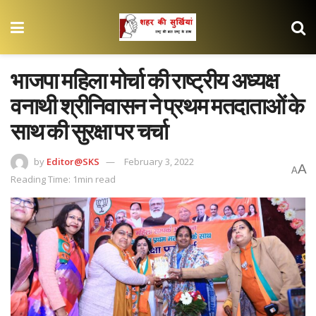
भाजपा महिला मोर्चा की राष्ट्रीय अध्यक्ष
वनाथी श्रीनिवासन ने प्रथम मतदाताओं के
साथ की सुरक्षा पर चर्चा
by
Editor@SKS
February 3, 2022
A
A
Reading Time: 1min read