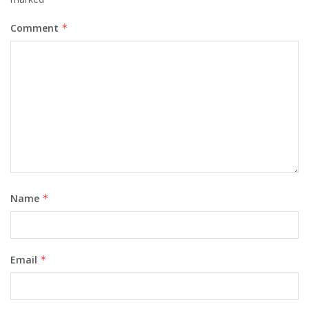
Comment
*
Name
*
Email
*