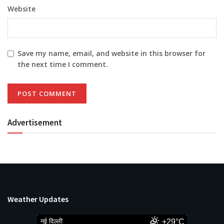
Website
Save my name, email, and website in this browser for
the next time I comment.
Advertisement
Weather Updates
नई दिल्ली
+29°C