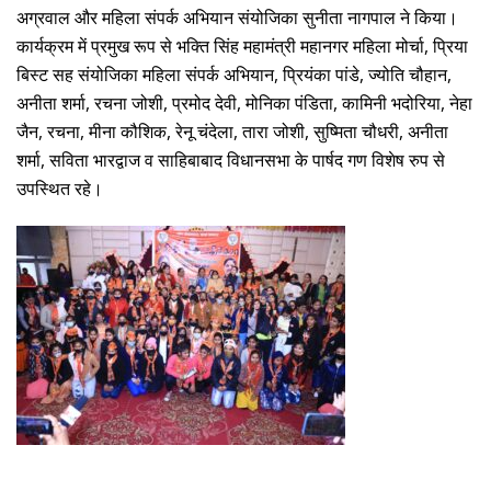
अग्रवाल और महिला संपर्क अभियान संयोजिका सुनीता नागपाल ने किया।
कार्यक्रम में प्रमुख रूप से भक्ति सिंह महामंत्री महानगर महिला मोर्चा, प्रिया
बिस्ट सह संयोजिका महिला संपर्क अभियान, प्रियंका पांडे, ज्योति चौहान,
अनीता शर्मा, रचना जोशी, प्रमोद देवी, मोनिका पंडिता, कामिनी भदोरिया, नेहा
जैन, रचना, मीना कौशिक, रेनू चंदेला, तारा जोशी, सुष्मिता चौधरी, अनीता
शर्मा, सविता भारद्वाज व साहिबाबाद विधानसभा के पार्षद गण विशेष रुप से
उपस्थित रहे।