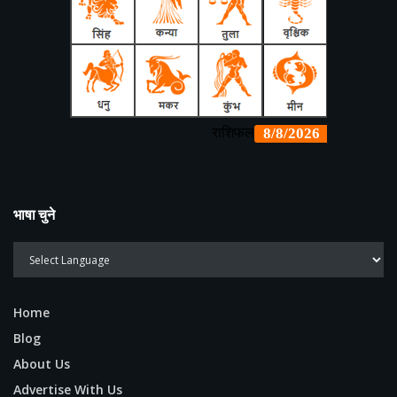
भाषा चुने
Home
Blog
About Us
Advertise With Us