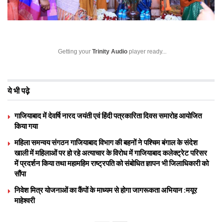
Getting your
Trinity Audio
player ready...
ये भी पढ़े
गाजियाबाद में देवर्षि नारद जयंती एवं हिंदी पत्रकारिता दिवस समारोह आयोजित
किया गया
महिला समन्वय संगठन गाजियाबाद विभाग की बहनों ने पश्चिम बंगाल के संदेश
खाली में महिलाओं पर हो रहे अत्याचार के विरोध में गाजियाबाद कलेक्ट्रेट परिसर
में प्रदर्शन किया तथा महामहिम राष्ट्रपति को संबोधित ज्ञापन भी जिलाधिकारी को
सौंपा
निवेश मित्र योजनाओं का कैंपों के माध्यम से होगा जागरूकता अभियान :मयूर
माहेश्वरी