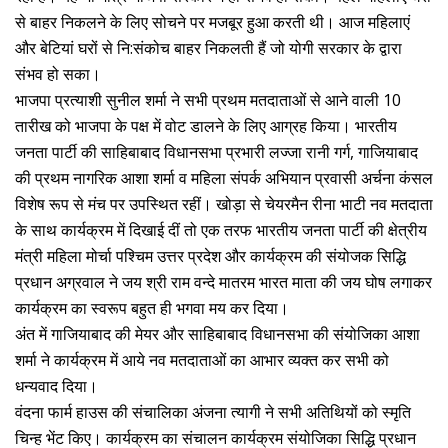
से बाहर निकलने के लिए सोचने पर मजबूर हुआ करती थी। आज महिलाएं
और बेटियां घरों से नि:संकोच बाहर निकलती हैं जो योगी सरकार के द्वारा
संभव हो सका।
भाजपा प्रत्याशी सुनील शर्मा ने सभी प्रथम मतदाताओं से आने वाली 10
तारीख को भाजपा के पक्ष में वोट डालने के लिए आग्रह किया। भारतीय
जनता पार्टी की साहिबाबाद विधानसभा प्रभारी लज्जा रानी गर्ग, गाजियाबाद
की प्रथम नागरिक आशा शर्मा व महिला संपर्क अभियान प्रवासी अर्चना कंसल
विशेष रूप से मंच पर उपस्थित रहीं। खोड़ा से चेयरमैन रीना भाटी नव मतदाता
के साथ कार्यक्रम में दिखाई दीं तो एक तरफ भारतीय जनता पार्टी की क्षेत्रीय
मंत्री महिला मोर्चा पश्चिम उत्तर प्रदेश और कार्यक्रम की संयोजक सिद्धि
प्रधान अग्रवाल ने जय श्री राम वन्दे मातरम भारत माता की जय घोष लगाकर
कार्यक्रम का स्वरूप बहुत ही भगवा मय कर दिया।
अंत में गाजियाबाद की मेयर और साहिबाबाद विधानसभा की संयोजिका आशा
शर्मा ने कार्यक्रम में आये नव मतदाताओं का आभार व्यक्त कर सभी को
धन्यवाद दिया।
वंदना फार्म हाउस की संचालिका अंजना त्यागी ने सभी अतिथियों को स्मृति
चिन्ह भेंट किए। कार्यक्रम का संचालन कार्यक्रम संयोजिका सिद्धि प्रधान