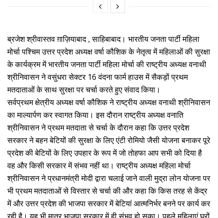
ब्रजेश श्रीवास्तव ग़ाज़ियाबाद , साहिबाबाद। भारतीय जनता पार्टी महिला
मोर्चा पश्चिम उत्तर प्रदेश अध्यक्ष वर्षा कौशिक के नेतृत्व में महिलाओं की सुरक्षा
के कार्यक्रम में भारतीय जनता पार्टी महिला मोर्चा की राष्ट्रीय अध्यक्ष वनाथी
श्रीनिवासन ने वसुंधरा सेक्टर 16 वंदना फार्म हाउस में सैकड़ों प्रथम
मतदाताओं के साथ सुरक्षा पर चर्चा करते हुए संवाद किया।
सर्वप्रथम क्षेत्रीय अध्यक्ष वर्षा कौशिक ने राष्ट्रीय अध्यक्ष वनाथी श्रीनिवासन
का माल्यार्पण कर स्वागत किया। इस दौरान राष्ट्रीय अध्यक्ष वनाति
श्रीनिवासन ने प्रथम मतदाता से चर्चा के दौरान कहा कि उत्तर प्रदेश
सरकार ने बहन बेटियों की सुरक्षा के लिए एंटी रोमियो जैसी योजना बनाकर पूरे
प्रदेश की बेटियों के लिए उपहार के रूप में जो तोहफा आप सभी को दिया है
वह और किसी सरकार में संभव नहीं था। राष्ट्रीय अध्यक्ष महिला मोर्चा
श्रीनिवासन ने प्रधानमंत्री मोदी द्वारा चलाई जाने वाली मुद्रा लोन योजना पर
भी प्रथम मतदाताओं से विस्तार से चर्चा की और कहा कि किस तरह से केंद्र
में और उत्तर प्रदेश की भाजपा सरकार में बेटियां आत्मनिर्भर बनने पर कार्य कर
रही है। यह भी मात्र भाजपा सरकार में ही संभव हो सका। पहले महिलाएं घरों