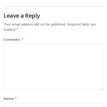
Leave a Reply
Your email address will not be published.
Required fields are
marked
*
Comment
*
Name
*