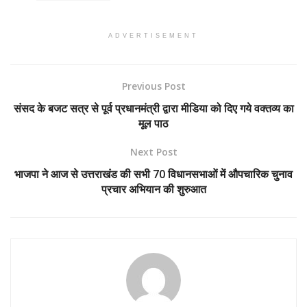
ADVERTISEMENT
Previous Post
संसद के बजट सत्र से पूर्व प्रधानमंत्री द्वारा मीडिया को दिए गये वक्तव्य का
मूल पाठ
Next Post
भाजपा ने आज से उत्तराखंड की सभी 70 विधानसभाओं में औपचारिक चुनाव
प्रचार अभियान की शुरुआत