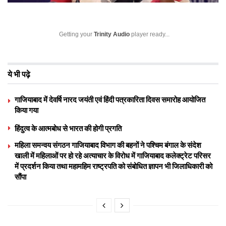
Getting your
Trinity Audio
player ready...
ये भी पढ़े
गाजियाबाद में देवर्षि नारद जयंती एवं हिंदी पत्रकारिता दिवस समारोह आयोजित
किया गया
हिंदुत्व के आत्मबोध से भारत की होगी प्रगति
महिला समन्वय संगठन गाजियाबाद विभाग की बहनों ने पश्चिम बंगाल के संदेश
खाली में महिलाओं पर हो रहे अत्याचार के विरोध में गाजियाबाद कलेक्ट्रेट परिसर
में प्रदर्शन किया तथा महामहिम राष्ट्रपति को संबोधित ज्ञापन भी जिलाधिकारी को
सौंपा