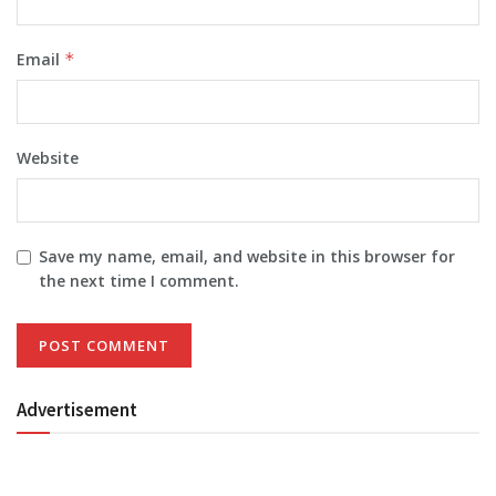
Email
*
Website
Save my name, email, and website in this browser for
the next time I comment.
Advertisement