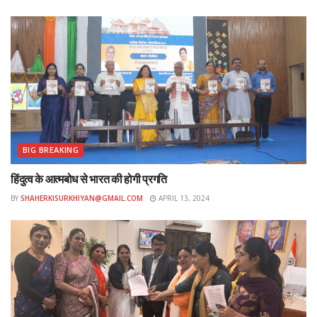
BIG BREAKING
हिंदुत्व के आत्मबोध से भारत की होगी प्रगति
BY
SHAHERKISURKHIYAN@GMAIL.COM
APRIL 13, 2024