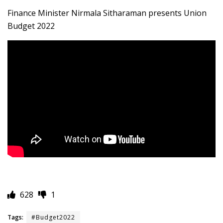
Finance Minister Nirmala Sitharaman presents Union
Budget 2022
628
1
Tags:
#Budget2022