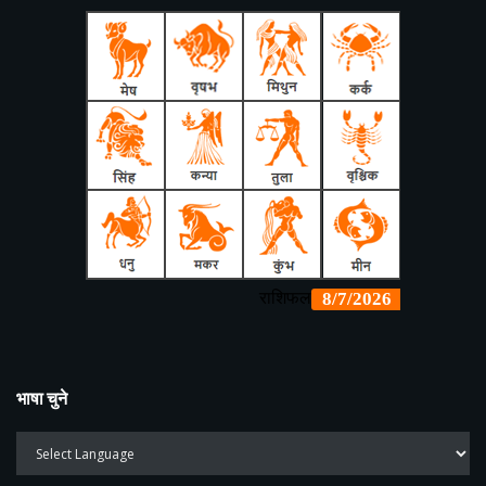
भाषा चुने