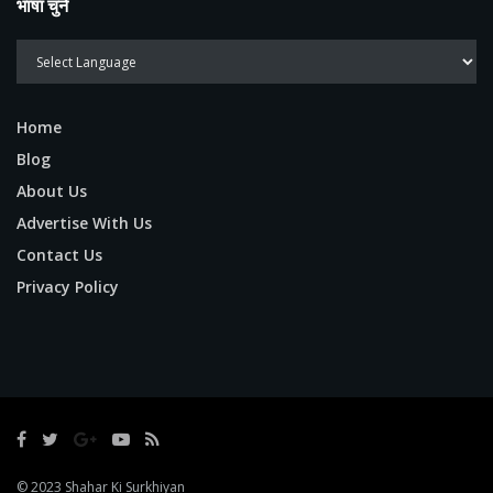
भाषा चुने
Home
Blog
About Us
Advertise With Us
Contact Us
Privacy Policy
© 2023
Shahar Ki Surkhiyan