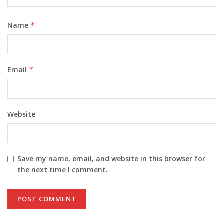
Name
*
Email
*
Website
Save my name, email, and website in this browser for
the next time I comment.