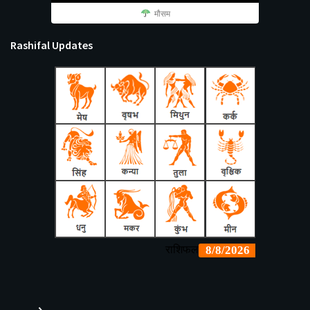
मौसम
Rashifal Updates