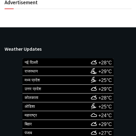
Advertisement
Weather Updates
नई दिल्ली
+28°C
राजस्थान
+29°C
मध्य प्रदेश
+25°C
उत्तर प्रदेश
+29°C
कोलकाता
+28°C
ओडिशा
+25°C
महाराष्ट्र
+24°C
बिहार
+29°C
पंजाब
+27°C