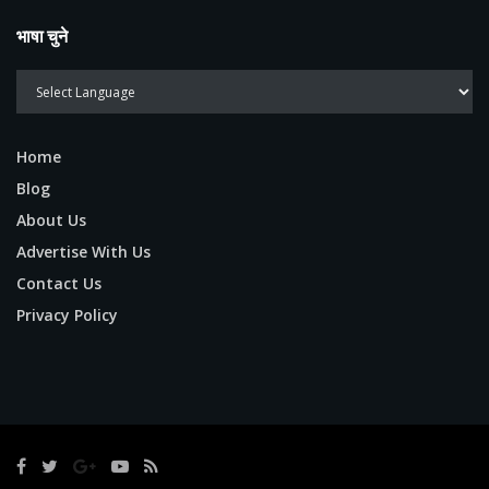
भाषा चुने
Home
Blog
About Us
Advertise With Us
Contact Us
Privacy Policy