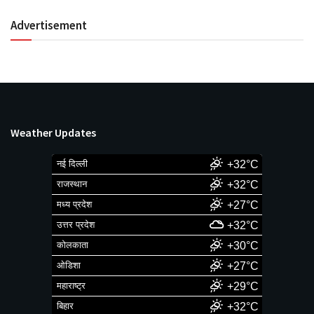
Advertisement
Weather Updates
नई दिल्ली
+32°C
राजस्थान
+32°C
मध्य प्रदेश
+27°C
उत्तर प्रदेश
+32°C
कोलकाता
+30°C
ओडिशा
+27°C
महाराष्ट्र
+29°C
बिहार
+32°C