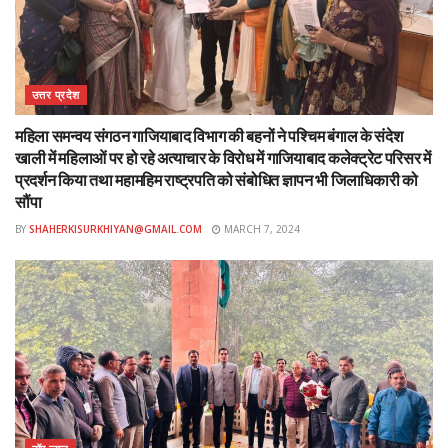
उत्तर प्रदेश
महिला समन्वय संगठन गाजियाबाद विभाग की बहनों ने पश्चिम बंगाल के संदेश
खाली में महिलाओं पर हो रहे अत्याचार के विरोध में गाजियाबाद कलेक्ट्रेट परिसर में
प्रदर्शन किया तथा महामहिम राष्ट्रपति को संबोधित ज्ञापन भी जिलाधिकारी को
सौंपा
BY
SHAHERKISURKHIYAN@GMAIL.COM
MARCH 7, 2024