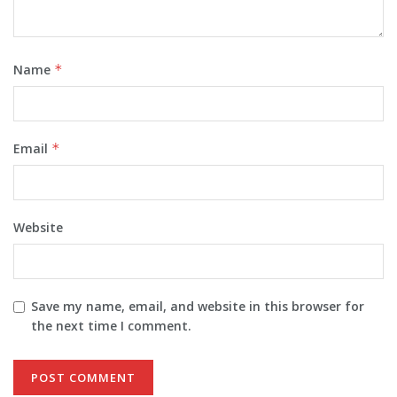
Name
*
Email
*
Website
Save my name, email, and website in this browser for
the next time I comment.