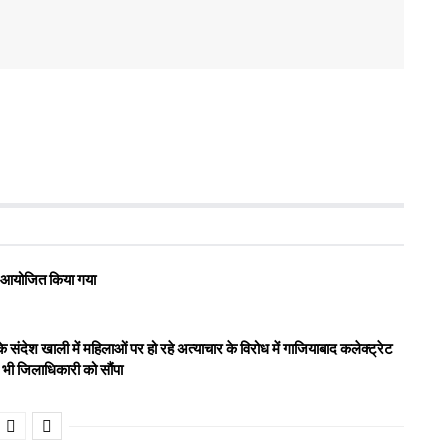
रोह आयोजित किया गया
संदेश खाली में महिलाओं पर हो रहे अत्याचार के विरोध में गाजियाबाद कलेक्ट्रेट
न भी जिलाधिकारी को सौंपा