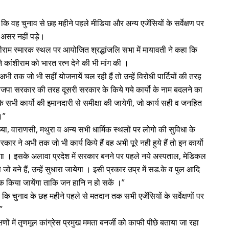
ि वह चुनाव से छह महीने पहले मीडिया और अन्य एजेंसियों के सर्वेक्षण पर
ई असर नहीं पड़े।
शीराम स्मारक स्थल पर आयोजित श्रद्धांजलि सभा में मायावती ने कहा कि
ंने कांशीराम को भारत रत्न देने की भी मांग की ।
अभी तक जो भी सहीं योजनायें चल रही हैं तो उन्हें विरोधी पार्टियों की तरह
ाजपा सरकार की तरह दूसरी सरकार के किये गये कार्यो के नाम बदलने का
े सभी कार्यो की इमानदारी से समीक्षा की जायेगी, जो कार्य सही व जनहित
 ।”
योध्या, वाराणसी, मथुरा व अन्य सभी धार्मिक स्थलों पर लोगो की सुविधा के
 ने अभी तक जो भी कार्य किये हैं वह अभी पूरे नही हुये हैं तो इन कार्यो
ेंगा । इसके अलावा प्रदेश में सरकार बनने पर पहले नये अस्पताल, मेडिकल
 जो बने हैं, उन्हें सुधारा जायेगा । इसी प्रकार उप्र में सड.के व पुल आदि
ीक किया जायेंगा ताकि जन हानि न हो सकें ।”
ी कि चुनाव के छह महीने पहले से मतदान तक सभी एजेंसियों के सर्वेक्षणों पर
’
ेक्षणों में तृणमूल कांग्रेस प्रमुख ममता बनर्जी को काफी पीछे बताया जा रहा