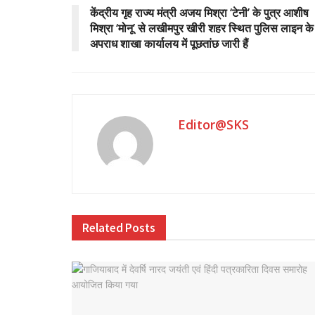
केंद्रीय गृह राज्य मंत्री अजय मिश्रा ‘टेनी’ के पुत्र आशीष
मिश्रा ‘मोनू’ से लखीमपुर खीरी शहर स्थित पुलिस लाइन के
अपराध शाखा कार्यालय में पूछतांछ जारी हैं
Editor@SKS
Related
Posts