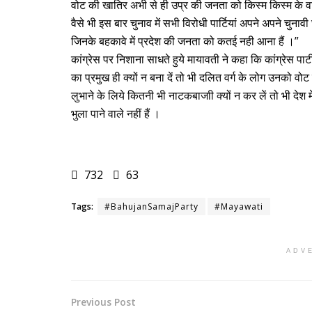
वोट की खातिर अभी से ही उप्र की जनता को किस्म किस्म के वायद
वैसे भी इस बार चुनाव में सभी विरोधी पार्टियां अपने अपने चुनावी 
जिनके बहकावे में प्रदेश की जनता को कतई नही आना हैं ।”
कांग्रेस पर निशाना साधते हुये मायावती ने कहा कि कांग्रेस पार्
का प्रमुख ही क्यों न बना दें तो भी दलित वर्ग के लोग उनको वोट न
लुभाने के लिये कितनी भी नाटकबाजाी क्यों न कर लें तो भी देश म
भुला पाने वाले नहीं हैं ।
732
63
Tags:
#BahujanSamajParty
#Mayawati
ADV
Previous Post