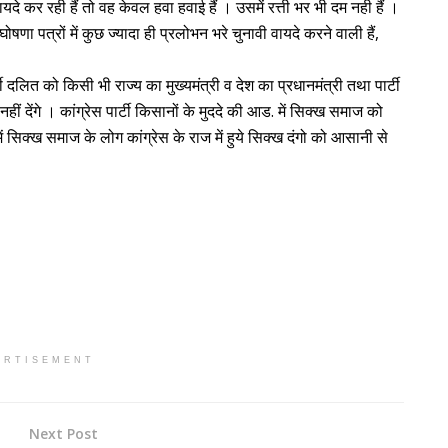
े कर रही हैं तो वह केवल हवा हवाई हैं । उसमें रत्ती भर भी दम नही हैं ।
घोषणा पत्रों में कुछ ज्यादा ही प्रलोभन भरे चुनावी वायदे करने वाली हैं,
टी दलित को किसी भी राज्य का मुख्यमंत्री व देश का प्रधानमंत्री तथा पार्टी
हीं देंगे । कांग्रेस पार्टी किसानों के मुददे की आड. में सिक्ख समाज को
ें सिक्ख समाज के लोग कांग्रेस के राज में हुये सिक्ख दंगो को आसानी से
ERTISEMENT
Next Post