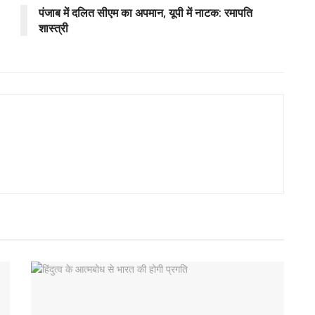
पंजाब में दलित सीएम का अपमान, यूपी में नाटक: रमापति
शास्त्री