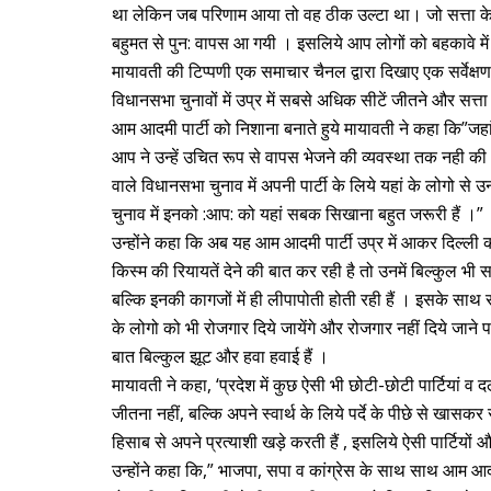
था लेकिन जब परिणाम आया तो वह ठीक उल्टा था। जो सत्ता के
बहुमत से पुन: वापस आ गयी । इसलिये आप लोगों को बहकावे में 
मायावती की टिप्पणी एक समाचार चैनल द्वारा दिखाए एक सर्वेक
विधानसभा चुनावों में उप्र में सबसे अधिक सीटें जीतने और सत्
आम आदमी पार्टी को निशाना बनाते हुये मायावती ने कहा कि”जहा
आप ने उन्हें उचित रूप से वापस भेजने की व्यवस्था तक नही की थ
वाले विधानसभा चुनाव में अपनी पार्टी के लिये यहां के लोगो स
चुनाव में इनको :आप: को यहां सबक सिखाना बहुत जरूरी हैं ।”
उन्होंने कहा कि अब यह आम आदमी पार्टी उप्र में आकर दिल्ल
किस्म की रियायतें देने की बात कर रही है तो उनमें बिल्कुल भी स
बल्कि इनकी कागजों में ही लीपापोती होती रही हैं । इसके साथ
के लोगो को भी रोजगार दिये जायेंगे और रोजगार नहीं दिये जाने पर 
बात बिल्कुल झूट और हवा हवाई हैं ।
मायावती ने कहा, ‘प्रदेश में कुछ ऐसी भी छोटी-छोटी पार्टियां
जीतना नहीं, बल्कि अपने स्वार्थ के लिये पर्दे के पीछे से खासकर स
हिसाब से अपने प्रत्याशी खड़े करती हैं , इसलिये ऐसी पार्टियों
उन्होंने कहा कि,” भाजपा, सपा व कांग्रेस के साथ साथ आम आदमी