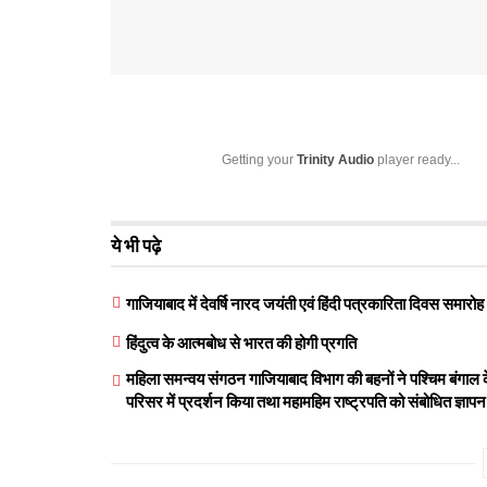
Getting your
Trinity Audio
player ready...
ये भी पढ़े
गाजियाबाद में देवर्षि नारद जयंती एवं हिंदी पत्रकारिता दिवस समा
हिंदुत्व के आत्मबोध से भारत की होगी प्रगति
महिला समन्वय संगठन गाजियाबाद विभाग की बहनों ने पश्चिम बंगाल के 
परिसर में प्रदर्शन किया तथा महामहिम राष्ट्रपति को संबोधित ज्ञाप