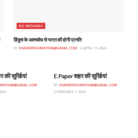
BIG BREAKING
ह
हिंदुत्व के आत्मबोध से भारत की होगी प्रगति
BY
SHAHERKISURKHIYAN@GMAIL.COM
APRIL 13, 2024
ई-पेपर
 की सुर्खियां
E.Paper शहर की सुर्खियां
URKHIYAN@GMAIL.COM
BY
SHAHERKISURKHIYAN@GMAIL.COM
024
FEBRUARY 1, 2024