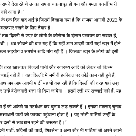
 सपने देख रहे थे उनका सपना चकनाचूर हो गया और ममता बनर्जी भारी
नहीं आना हैं।’
्षण के एक दिन बाद आई है जिसमें दिखाया गया है कि भाजपा आगामी 2022 के
ता बरकरार रखने के लिए तैयार है।
ं तक दिल्ली से उप्र के लोगो के कोरोना के दौरान पलायन का सवाल हैं,
ी । अब सोचने की बात यह हैं कि यहीं आम आदमी पार्टी यहां उप्र में होने
े उनका सहयोग व समर्थन आदि मांग रही हैं । जिसका उप्र के लोगो को इसी
ी की तरह खासकर बिजली पानी और स्वास्थ्य आदि को लेकर जो किस्म
च्चाई नही हैं । वहां:दिल्ली: में जमीनी हकीकत पर कोई काम नही हुये हैं,
 साथ अब आम आदमी पार्टी यह भी कह रही है कि दिल्ली की तरह यहां उप्र
उन्हें बेरोजगारी भत्ता भी दिया जायेगा । इसमें रत्ती भर सच्चाई नही हैं, यह
 व दल हैं जो अकेले या गठबंधन कर चुनाव लड़ सकते हैं । इनका मकसद चुनाव
त्ताधारी पार्टी को फायदा पहुंचाना होता है । यह छोटी पार्टियां उन्हीं के
 और दलों से सावधान रहने की जरूरत है।’’
 पार्टी, ओवैसी की पार्टी, शिवसेना व अन्य और भी पार्टियां जो अपने अपने