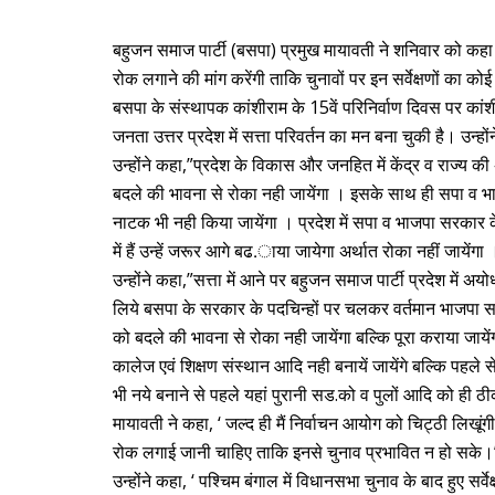
बहुजन समाज पार्टी (बसपा) प्रमुख मायावती ने शनिवार को कहा क
रोक लगाने की मांग करेंगी ताकि चुनावों पर इन सर्वेक्षणों का को
बसपा के संस्थापक कांशीराम के 15वें परिनिर्वाण दिवस पर कां
जनता उत्तर प्रदेश में सत्ता परिवर्तन का मन बना चुकी है। उन्हो
उन्होंने कहा,”प्रदेश के विकास और जनहित में केंद्र व राज्य की 
बदले की भावना से रोका नही जायेंगा । इसके साथ ही सपा व भ
नाटक भी नही किया जायेंगा । प्रदेश में सपा व भाजपा सरकार क
में हैं उन्हें जरूर आगे बढ.ाया जायेगा अर्थात रोका नहीं जायेंगा
उन्होंने कहा,”सत्ता में आने पर बहुजन समाज पार्टी प्रदेश में अ
लिये बसपा के सरकार के पदचिन्हों पर चलकर वर्तमान भाजपा सरकार
को बदले की भावना से रोका नही जायेंगा बल्कि पूरा कराया जाय
कालेज एवं शिक्षण संस्थान आदि नही बनायें जायेंगे बल्कि पहले से
भी नये बनाने से पहले यहां पुरानी सड.को व पुलों आदि को ही ठ
मायावती ने कहा, ‘ जल्द ही मैं निर्वाचन आयोग को चिट्ठी लिखूंग
रोक लगाई जानी चाहिए ताकि इनसे चुनाव प्रभावित न हो सके।’
उन्होंने कहा, ‘ पश्चिम बंगाल में विधानसभा चुनाव के बाद हुए सर्व