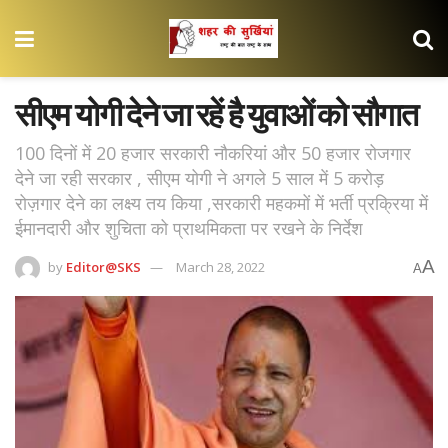
सीएम योगी देने जा रहें है युवाओं को सौगात
100 दिनों में 20 हजार सरकारी नौकरियां और 50 हजार रोजगार
देने जा रही सरकार , सीएम योगी ने अगले 5 साल में 5 करोड़
रोज़गार देने का लक्ष्य तय किया ,सरकारी महकमों में भर्ती प्रक्रिया में
ईमानदारी और शुचिता को प्राथमिकता पर रखने के निर्देश
A
by
Editor@SKS
March 28, 2022
A