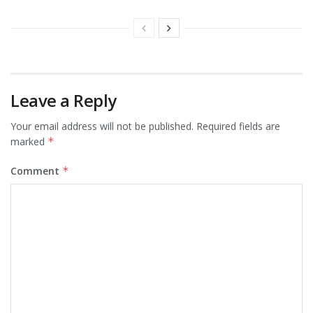
Leave a Reply
Your email address will not be published.
Required fields are
marked
*
Comment
*