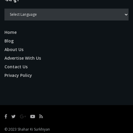
Home
Blog
About Us
Advertise With Us
Contact Us
Privacy Policy
© 2023
Shahar Ki Surkhiyan