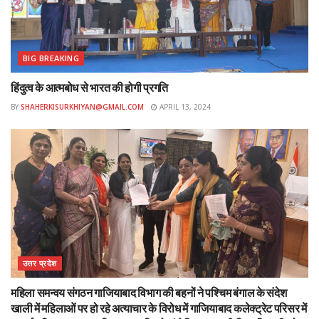
BIG BREAKING
हिंदुत्व के आत्मबोध से भारत की होगी प्रगति
BY
SHAHERKISURKHIYAN@GMAIL.COM
APRIL 13, 2024
उत्तर प्रदेश
महिला समन्वय संगठन गाजियाबाद विभाग की बहनों ने पश्चिम बंगाल के संदेश
खाली में महिलाओं पर हो रहे अत्याचार के विरोध में गाजियाबाद कलेक्ट्रेट परिसर में