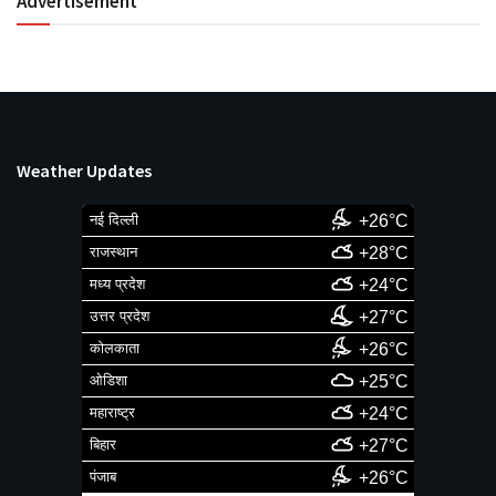
Advertisement
Weather Updates
नई दिल्ली
+26°C
राजस्थान
+28°C
मध्य प्रदेश
+24°C
उत्तर प्रदेश
+27°C
कोलकाता
+26°C
ओडिशा
+25°C
महाराष्ट्र
+24°C
बिहार
+27°C
पंजाब
+26°C