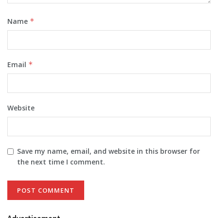
Name
*
Email
*
Website
Save my name, email, and website in this browser for
the next time I comment.