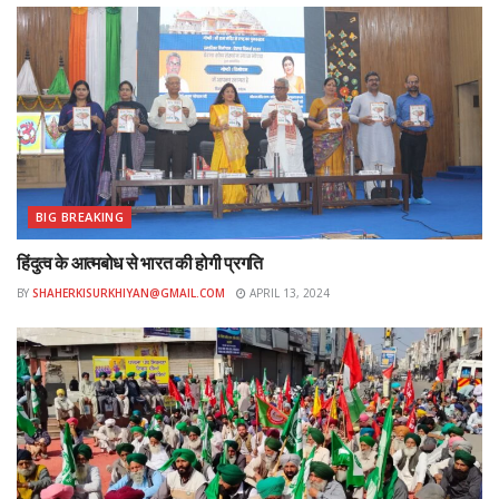
BIG BREAKING
हिंदुत्व के आत्मबोध से भारत की होगी प्रगति
BY
SHAHERKISURKHIYAN@GMAIL.COM
APRIL 13, 2024