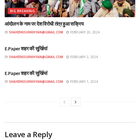
BIG BREAKING
आंदोलन के नाम पर देश विरोधी तंत्र हुआ सक्रिय
BY
SHAHERKISURKHIYAN@GMAIL.COM
FEBRUARY 20, 2024
ई-पेपर
E.Paper शहर की सुर्खियां
BY
SHAHERKISURKHIYAN@GMAIL.COM
FEBRUARY 2, 2024
ई-पेपर
E.Paper शहर की सुर्खियां
BY
SHAHERKISURKHIYAN@GMAIL.COM
FEBRUARY 1, 2024
Leave a Reply