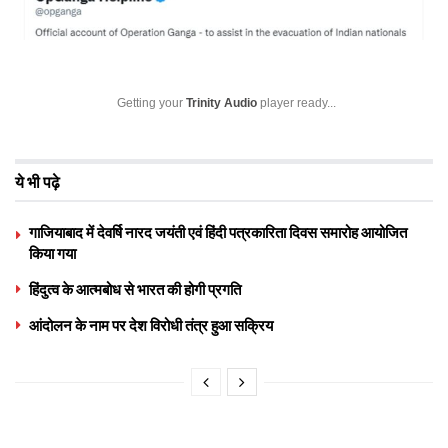
Getting your
Trinity Audio
player ready...
ये भी पढ़े
गाजियाबाद में देवर्षि नारद जयंती एवं हिंदी पत्रकारिता दिवस समारोह आयोजित
किया गया
हिंदुत्व के आत्मबोध से भारत की होगी प्रगति
आंदोलन के नाम पर देश विरोधी तंत्र हुआ सक्रिय