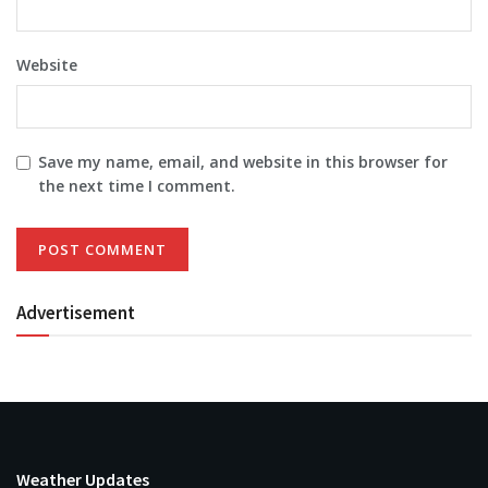
Website
Save my name, email, and website in this browser for
the next time I comment.
Advertisement
Weather Updates