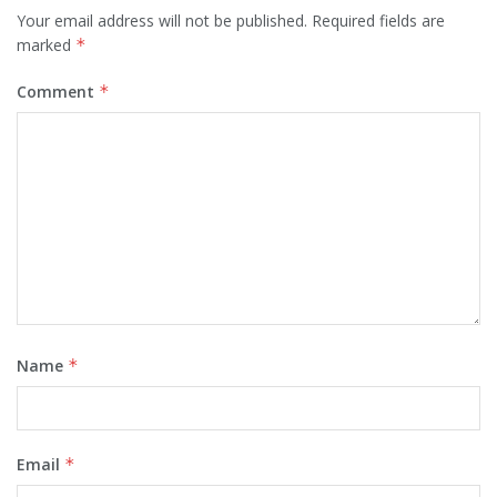
Your email address will not be published.
Required fields are
marked
*
Comment
*
Name
*
Email
*