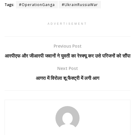
Tags:
#OperationGanga
#UkrainRussiaWar
ADVERTISEMENT
Previous Post
आरपीएफ और जीआरपी जवानों ने युवती का रेस्क्यू कर उसे परिजनों को सौंपा
Next Post
आगरा में विरोला शू फैक्ट्री में लगी आग