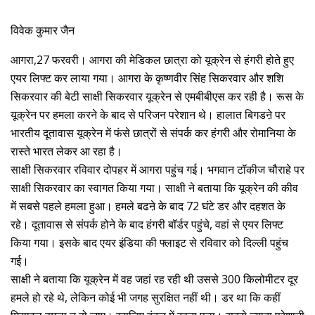
विवेक कुमार जैन
आगरा,27 फरवरी। आगरा की मेडिकल छात्रा को यूक्रेन से हंगरी होते हुए
एयर लिफ्ट कर लाया गया। आगरा के कृष्णवीर सिंह सिकरवार और शशि
सिकरवार की बेटी साक्षी सिकरवार यूक्रेन से एमबीबीएस कर रही है। रूस के
यूक्रेन पर हमला करने के बाद से परिजन परेशान थे। हालात बिगडऩे पर
भारतीय दूतावास यूक्रेन में फंसे छात्रों से संपर्क कर हंगरी और रोमानिया के
रास्ते भारत लेकर आ रहा है।
साक्षी सिकरवार रविवार दोपहर में आगरा पहुंच गई। भगवान टॉकीज चौराहे पर
साक्षी सिकरवार का स्वागत किया गया। साक्षी ने बताया कि यूक्रेन की कीव
में सबसे पहले हमला हुआ। हमले बढऩे के बाद 72 घंटे डर और दहशत के
रहे। दूतावास से संपर्क होने के बाद हंगरी बॉर्डर पहुंचे, वहां से एयर लिफ्ट
किया गया। इसके बाद एयर इंडिया की फ्लाइट से रविवार को दिल्ली पहुंच
गई।
साक्षी ने बताया कि यूक्रेन में वह जहां रह रही थी उससे 300 किलोमीटर दूर
हमले हो रहे थे, लेकिन कोई भी जगह सुरक्षित नहीं थी। डर था कि कहीं