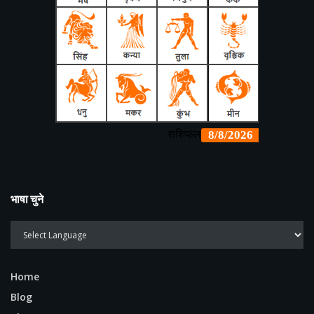
भाषा चुने
Home
Blog