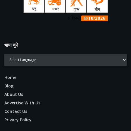
भाषा चुने
Home
Blog
About Us
Advertise With Us
Contact Us
Privacy Policy