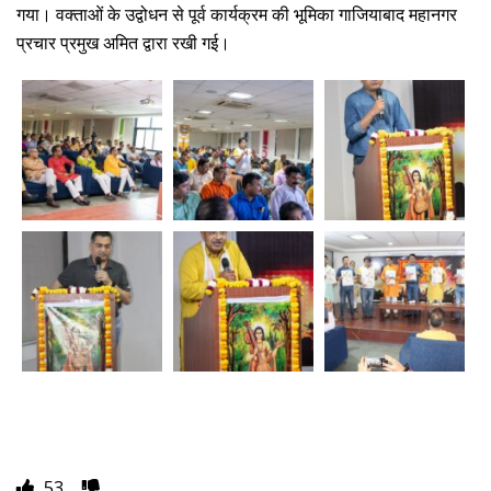
गया। वक्ताओं के उद्वोधन से पूर्व कार्यक्रम की भूमिका गाजियाबाद महानगर
प्रचार प्रमुख अमित द्वारा रखी गई।
53