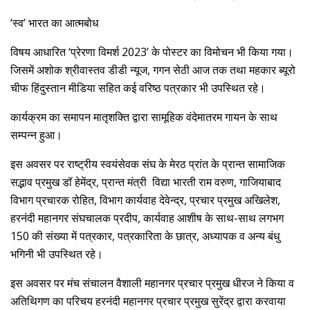
‘स्व’ भारत का आत्मबोध
विषय आधारित ‘प्रेरणा विमर्श 2023’ के पोस्टर का विमोचन भी किया गया।
जिसमें अशोक श्रीवास्तव डीडी न्यूज, गगन सेठी आज तक तथा महकार ब्यूरो
चीफ हिंदुस्तान मीडिया सहित कई वरिष्ठ पत्रकार भी उपस्थित रहे।
कार्यक्रम का समापन मातृशक्ति द्वारा सामूहिक वंदेमातरम गायन के साथ
सम्पन्न हुआ।
इस अवसर पर राष्ट्रीय स्वयंसेवक संघ के मेरठ प्रांत के प्रान्त सामाजिक
सद्भाव प्रमुख डॉ हेमेंद्र, प्रान्त मंत्री विद्या भारती राम वरुण, गाजियाबाद
विभाग प्रचारक रोहित, विभाग कार्यवाह देवेन्द्र, प्रचार प्रमुख अखिलेश,
हरनंदी महानगर संघचालक प्रदीप, कार्यवाह आशीष के साथ-साथ लगभग
150 की संख्या में पत्रकार, पत्रकारिता के छात्र, अध्यापक व अन्य बंधु
भगिनी भी उपस्थित रहे।
इस अवसर पर मंच संचालन वैशाली महानगर प्रचार प्रमुख धीरज ने किया व
अतिथिगण का परिचय हरनंदी महानगर प्रचार प्रमुख सुरेंद्र द्वारा करवाया