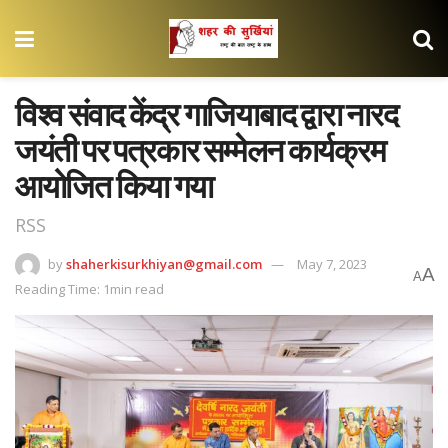
विश्व संवाद केंद्र गाजियाबाद द्वारा नारद
जयंती पर पत्रकार सम्मेलन कार्यक्रम
आयोजित किया गया
RSS
by
shaherkisurkhiyan@gmail.com
May 7, 2023
A
A
Reading Time: 1min read