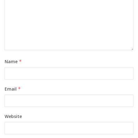
Name
*
Email
*
Website