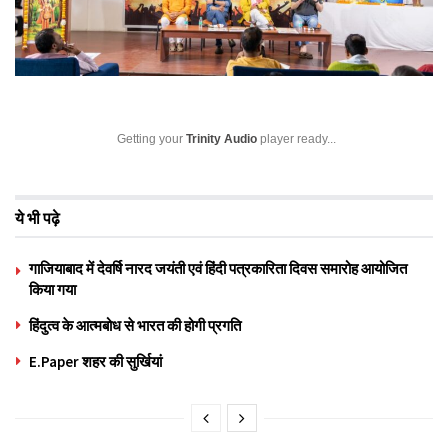
Getting your
Trinity Audio
player ready...
ये भी पढ़े
गाजियाबाद में देवर्षि नारद जयंती एवं हिंदी पत्रकारिता दिवस समारोह आयोजित
किया गया
हिंदुत्व के आत्मबोध से भारत की होगी प्रगति
E.Paper शहर की सुर्खियां