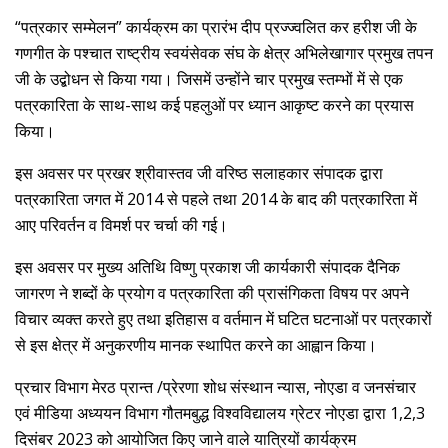
“पत्रकार सम्मेलन” कार्यक्रम का प्रारंभ दीप प्रज्ज्वलित कर हरीश जी के
गणगीत के पश्चात राष्ट्रीय स्वयंसेवक संघ के क्षेत्र अभिलेखागार प्रमुख तपन
जी के उद्बोधन से किया गया। जिसमें उन्होंने चार प्रमुख स्तम्भों में से एक
पत्रकारिता के साथ-साथ कई पहलुओं पर ध्यान आकृष्ट करने का प्रयास
किया।
इस अवसर पर प्रखर श्रीवास्तव जी वरिष्ठ सलाहकार संपादक द्वारा
पत्रकारिता जगत में 2014 से पहले तथा 2014 के बाद की पत्रकारिता में
आए परिवर्तन व विमर्श पर चर्चा की गई।
इस अवसर पर मुख्य अतिथि विष्णु प्रकाश जी कार्यकारी संपादक दैनिक
जागरण ने शब्दों के प्रयोग व पत्रकारिता की प्रासंगिकता विषय पर अपने
विचार व्यक्त करते हुए तथा इतिहास व वर्तमान में घटित घटनाओं पर पत्रकारों
से इस क्षेत्र में अनुकरणीय मानक स्थापित करने का आह्वान किया।
प्रचार विभाग मेरठ प्रान्त /प्रेरणा शोध संस्थान न्यास, नोएडा व जनसंचार
एवं मीडिया अध्ययन विभाग गौतमबुद्ध विश्वविद्यालय ग्रेटर नोएडा द्वारा 1,2,3
दिसंबर 2023 को आयोजित किए जाने वाले यात्रियों कार्यक्रम