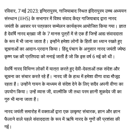
रविवार, 7 मई 2023; इन्दिरापुरम, गाजियाबाद स्थित इंदिरापुरम उच्च अध्ययन
संस्थान (IIHS) के सभागार में विश्व संवाद केंद्र गाजियाबाद द्वारा नारद
जयंती के अवसर पर पत्रकार सम्मेलन कार्यक्रम आयोजित किया गया। ज्ञात
है देवर्षि नारद ब्रह्मा जी के 7 मानस पुत्रों में से एक हैं जिन्हें आद्य संवाददाता
के रूप में भी जाना जाता है। इन्होंने हमेशा लोगों के हितों का ध्यान रखते हुए
सूचनाओं का आदान-प्रदान किया। हिंदू पंचाग के अनुसार नारद जयंती ज्‍येष्‍ठ
कृष्ण पक्ष की प्रतिपदा को मनाई जाती है जो कि इस वर्ष 6 मई को थी।
देवर्षि नारद विभिन्न लोकों में यात्रा करते हुए देवी-देवताओं तक संदेश और
सूचना का संचार करते रहे हैं। नारद जी के हाथ में हमेशा वीणा वाद्य मौजूद
रहता है। उन्होंने गायन के माध्यम से संदेश देने के लिए सदैव अपनी वीणा का
उपयोग किया। उन्‍हें व्यास जी, वाल्मीकि जी तथा परम ज्ञानी शुकदेव जी का
गुरु भी माना जाता है।
नारद जयंती समारोह में वक्ताओं द्वारा एक उत्कृष्ट संचारक, ज्ञान और ज्ञान
फैलाने वाले पहले संवाददाता के रूप में ऋषि नारद के गुणों की प्रशंसा की
गई।