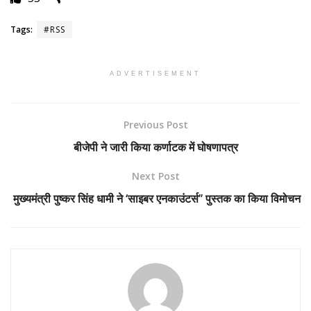
Tags:
#RSS
ADVERTISEMENT
Previous Post
बीजेपी ने जारी किया कर्णाटक में घोषणापत्र
Next Post
मुख्यमंत्री पुष्कर सिंह धामी ने ‘साइबर एनकाउंटर्स’’ पुस्तक का किया विमोचन