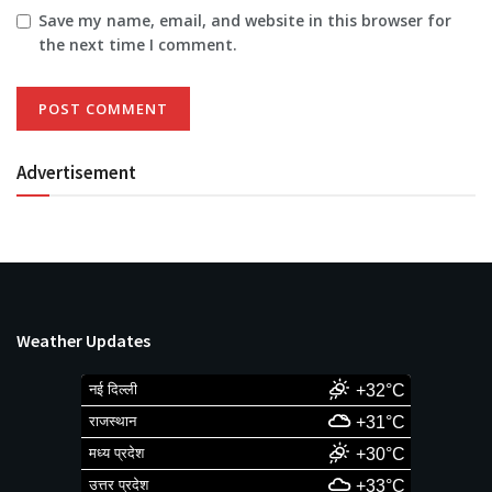
Save my name, email, and website in this browser for
the next time I comment.
Advertisement
Weather Updates
नई दिल्ली
+32°C
राजस्थान
+31°C
मध्य प्रदेश
+30°C
उत्तर प्रदेश
+33°C