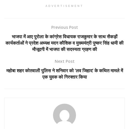
ADVERTISEMENT
Previous Post
भाजपा में आए पुरोला के कांग्रेस विधायक राजकुमार के साथ सैकड़ों
कार्यकर्ताओं ने प्रदेश अध्यक्ष मदन कौशिक व मुख्यमंत्री पुष्कर सिंह धामी की
मौजूदगी में भाजपा की सदस्यता ग्रहण की
Next Post
महोबा शहर कोतवाली पुलिस ने शनिवार को ‘लव जिहाद’ के कथित मामले में
एक युवक को गिरफ्तार किया