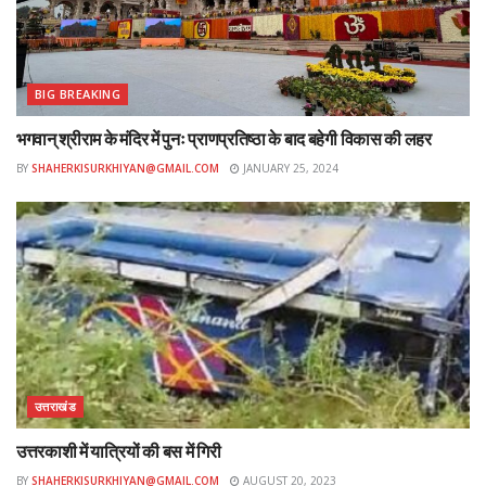
BIG BREAKING
भगवान् श्रीराम के मंदिर में पुनः प्राणप्रतिष्ठा के बाद बहेगी विकास की लहर
BY
SHAHERKISURKHIYAN@GMAIL.COM
JANUARY 25, 2024
उत्तराखंड
उत्तरकाशी में यात्रियों की बस में गिरी
BY
SHAHERKISURKHIYAN@GMAIL.COM
AUGUST 20, 2023