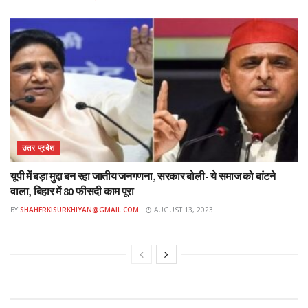
उत्तर प्रदेश
यूपी में बड़ा मुद्दा बन रहा जातीय जनगणना, सरकार बोली- ये समाज को बांटने
वाला, बिहार में 80 फीसदी काम पूरा
BY
SHAHERKISURKHIYAN@GMAIL.COM
AUGUST 13, 2023