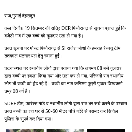
राजू गुसाईं देहरादून
कल दिनाँक 19 सितम्बर की रात्रि DCR पिथौरागढ़ से सूचना प्राप्त हुई कि
बजेठी गांव में एक बच्चे को गुलदार उठा ले गया है।
उक्त सूचना पर पोस्ट पिथौरागढ़ से SI राजेश जोशी के हमराह रेस्क्यू टीम
ततकाल घटनास्थल हेतु रवाना हुई।
घटनास्थल पर स्थानीय लोगो द्वारा बताया गया कि लगभग 08 बजे गुलदार
द्वारा बच्ची पर हमला किया गया और उठा कर ले गया, परिजनों संग स्थानीय
लोग भी बच्ची को ढूंढ रहे है। बच्ची का नाम करिश्मा पुत्री पुष्कर विश्वकर्मा
उम्र 08 वर्ष है।
SDRF टीम, फारेस्ट गॉर्ड व स्थानीय लोगो द्वारा रात भर सर्च करने के पश्चात
उक्त बच्ची का शव घर से 50-60 मीटर नीचे गदेरे से बरामद कर सिविल
पुलिस के सुपर्द कर दिया गया।