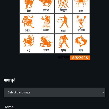
भाषा चुने
Home