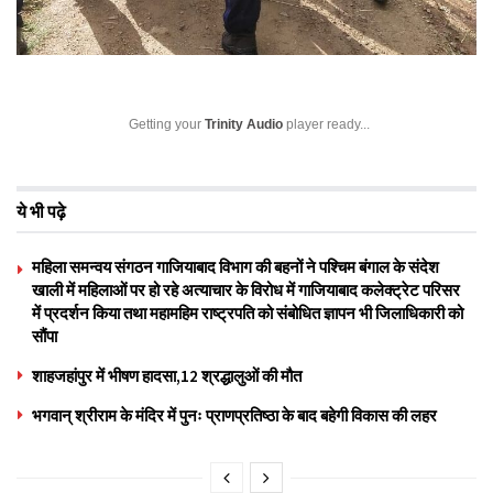
Getting your
Trinity Audio
player ready...
ये भी पढ़े
महिला समन्वय संगठन गाजियाबाद विभाग की बहनों ने पश्चिम बंगाल के संदेश
खाली में महिलाओं पर हो रहे अत्याचार के विरोध में गाजियाबाद कलेक्ट्रेट परिसर
में प्रदर्शन किया तथा महामहिम राष्ट्रपति को संबोधित ज्ञापन भी जिलाधिकारी को
सौंपा
शाहजहांपुर में भीषण हादसा,12 श्रद्धालुओं की मौत
भगवान् श्रीराम के मंदिर में पुनः प्राणप्रतिष्ठा के बाद बहेगी विकास की लहर