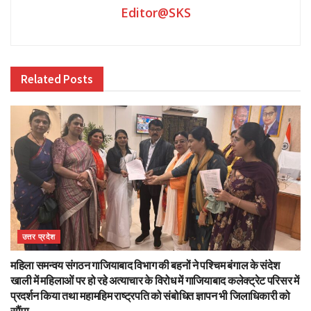
Editor@SKS
Related
Posts
उत्तर प्रदेश
महिला समन्वय संगठन गाजियाबाद विभाग की बहनों ने पश्चिम बंगाल के संदेश
खाली में महिलाओं पर हो रहे अत्याचार के विरोध में गाजियाबाद कलेक्ट्रेट परिसर में
प्रदर्शन किया तथा महामहिम राष्ट्रपति को संबोधित ज्ञापन भी जिलाधिकारी को