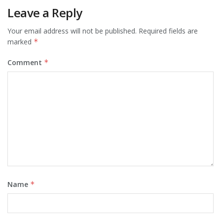
Leave a Reply
Your email address will not be published.
Required fields are
marked
*
Comment
*
Name
*