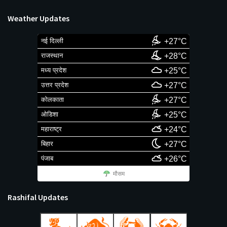
Weather Updates
नई दिल्ली
+27°C
राजस्थान
+28°C
मध्य प्रदेश
+25°C
उत्तर प्रदेश
+27°C
कोलकाता
+27°C
ओडिशा
+25°C
महाराष्ट्र
+24°C
बिहार
+27°C
पंजाब
+26°C
मौसम
Rashifal Updates