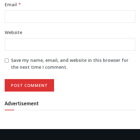
Email
*
Website
Save my name, email, and website in this browser for
the next time I comment.
Advertisement