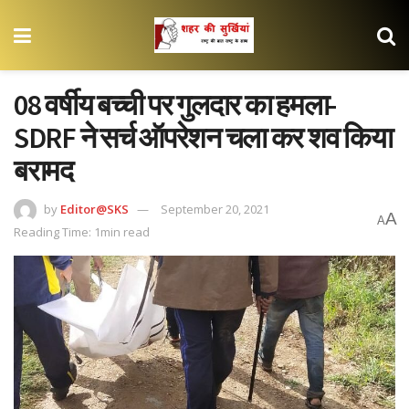
08 वर्षीय बच्ची पर गुलदार का हमला-
SDRF ने सर्च ऑपरेशन चला कर शव किया
बरामद
by
Editor@SKS
September 20, 2021
A
A
Reading Time: 1min read