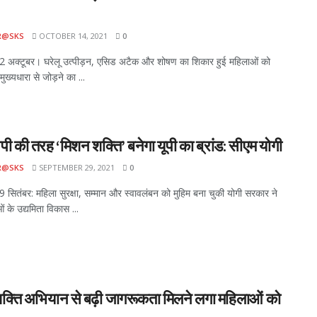
R@SKS
OCTOBER 14, 2021
0
अक्‍टूबर। घरेलू उत्‍पीड़न, एसिड अटैक और शोषण का शिकार हुई महिलाओं को
ुख्‍यधारा से जोड़ने का ...
की तरह ‘मिशन शक्ति’ बनेगा यूपी का ब्रांड: सीएम योगी
R@SKS
SEPTEMBER 29, 2021
0
ितंबर: महिला सुरक्षा, सम्मान और स्वावलंबन को मुहिम बना चुकी योगी सरकार ने
 के उद्यमिता विकास ...
क्ति अभियान से बढ़ी जागरूकता मिलने लगा महिलाओं को