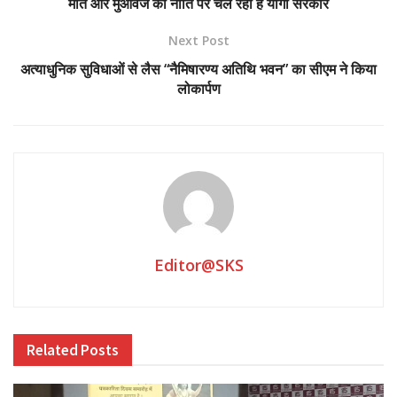
मौत और मुआवजे की नीति पर चल रही है योगी सरकार
Next Post
अत्याधुनिक सुविधाओं से लैस “नैमिषारण्य अतिथि भवन” का सीएम ने किया
लोकार्पण
Editor@SKS
Related
Posts