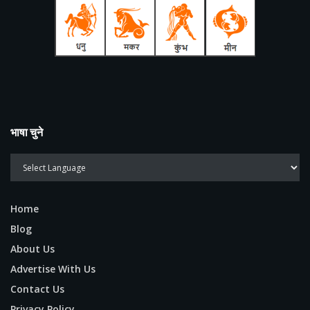
भाषा चुने
Home
Blog
About Us
Advertise With Us
Contact Us
Privacy Policy