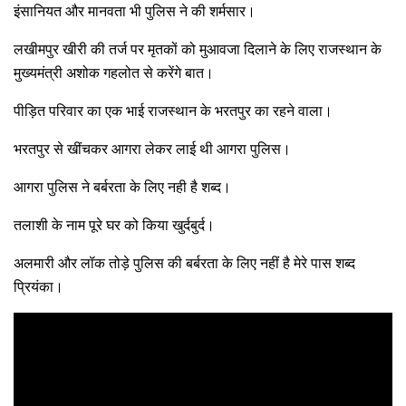
इंसानियत और मानवता भी पुलिस ने की शर्मसार।
लखीमपुर खीरी की तर्ज पर मृतकों को मुआवजा दिलाने के लिए राजस्थान के
मुख्यमंत्री अशोक गहलोत से करेंगे बात।
पीड़ित परिवार का एक भाई राजस्थान के भरतपुर का रहने वाला।
भरतपुर से खींचकर आगरा लेकर लाई थी आगरा पुलिस।
आगरा पुलिस ने बर्बरता के लिए नही है शब्द।
तलाशी के नाम पूरे घर को किया खुर्दबुर्द।
अलमारी और लॉक तोड़े पुलिस की बर्बरता के लिए नहीं है मेरे पास शब्द
प्रियंका।