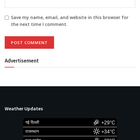
Save my name, email, and website in this browser for
the next time I comment.
Advertisement
Weather Updates
नई दिल्ली
+29°C
राजस्थान
+34°C