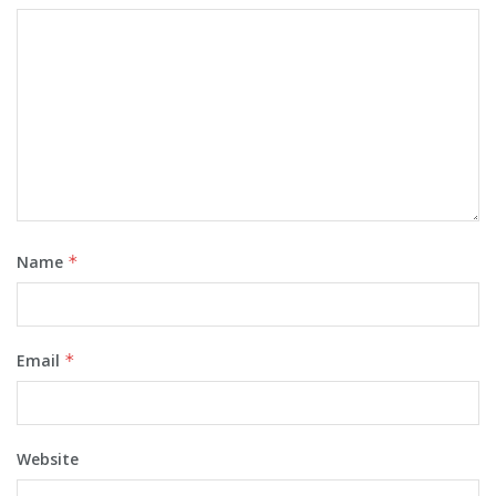
Name
*
Email
*
Website