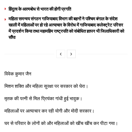
हिंदुत्व के आत्मबोध से भारत की होगी प्रगति
महिला समन्वय संगठन गाजियाबाद विभाग की बहनों ने पश्चिम बंगाल के संदेश
खाली में महिलाओं पर हो रहे अत्याचार के विरोध में गाजियाबाद कलेक्ट्रेट परिसर
में प्रदर्शन किया तथा महामहिम राष्ट्रपति को संबोधित ज्ञापन भी जिलाधिकारी को
सौंपा
विवेक कुमार जैन
मिशन शक्ति और महिला सुरक्षा पर सरकार को घेरा।
मृतक की पत्नी से मिल प्रियंका गांधी हुई भावुक।
महिलाओं पर अत्याचार कर रही योगी और मोदी सरकार।
घर से परिवार के लोगों को और महिलाओं को खींच खींच कर पीटा गया।