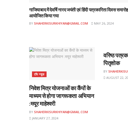
गाजियाबाद में देवर्षि नारद जयंती एवं हिंदी पत्रकारिता दिवस समारो
आयोजित किया गया
BY
SHAHERKISURKHIYAN@GMAIL.COM
MAY 26, 2024
शहर
वरिष्ठ पत्रक
पितृशोक
BY
SHAHERKIS
टॉप न्यूज़
AUGUST 22, 2
निवेश मित्र योजनाओं का कैंपों के
माध्यम से होगा जागरूकता अभियान
:मयूर माहेश्वरी
BY
SHAHERKISURKHIYAN@GMAIL.COM
JANUARY 27, 2024