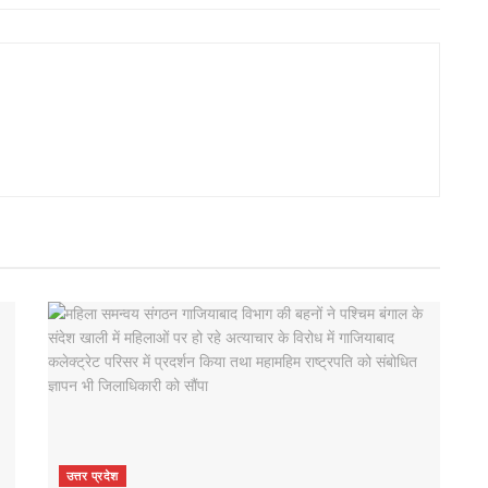
उत्तर प्रदेश