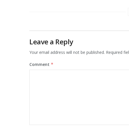
Leave a Reply
Your email address will not be published.
Required fi
Comment
*