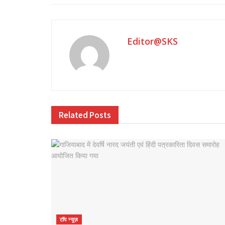
Editor@SKS
Related
Posts
टॉप न्यूज़