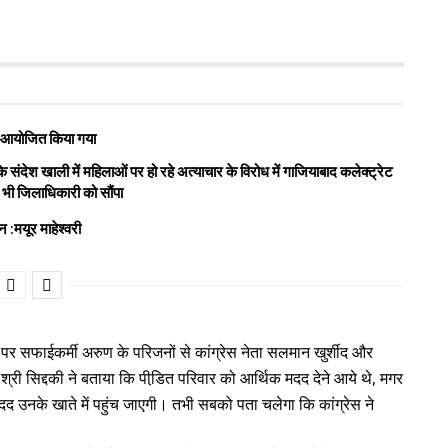
रोह आयोजित किया गया
संदेश खाली में महिलाओं पर हो रहे अत्याचार के विरोध में गाजियाबाद कलेक्ट्रेट
न भी जिलाधिकारी को सौंपा
 :मयूर माहेश्वरी
 पर सफाईकर्मी अरुण के परिजनों से कांग्रेस नेता सलमान खुर्शीद और
श्री सिद्दकी ने बताया कि पीडि़त परिवार को आर्थिक मदद देने आये थे, मगर
मदद उनके खाते में पहुंच जाएगी। तभी सबको पता चलेगा कि कांग्रेस ने