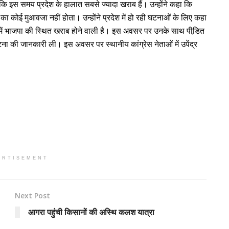
कि इस समय प्रदेश के हालात सबसे ज्यादा खराब हैं। उन्होंने कहा कि
 का कोई मुआवजा नहीं होता। उन्होंने प्रदेश में हो रही घटनाओं के लिए कहा
व में भाजपा की स्थित खराब होने वाली है। इस अवसर पर उनके साथ पीडि़त
घटना की जानकारी ली। इस अवसर पर स्थानीय कांग्रेस नेताओं में उपेंद्र
ERTISEMENT
Next Post
आगरा पहुंची किसानों की अस्थि कलश यात्रा