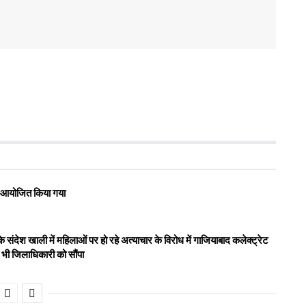
रोह आयोजित किया गया
संदेश खाली में महिलाओं पर हो रहे अत्याचार के विरोध में गाजियाबाद कलेक्ट्रेट
न भी जिलाधिकारी को सौंपा