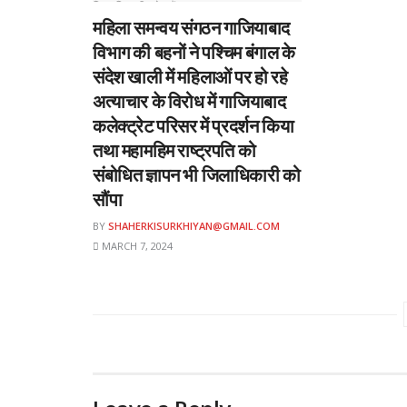
महिला समन्वय संगठन गाजियाबाद
विभाग की बहनों ने पश्चिम बंगाल के
संदेश खाली में महिलाओं पर हो रहे
अत्याचार के विरोध में गाजियाबाद
कलेक्ट्रेट परिसर में प्रदर्शन किया
तथा महामहिम राष्ट्रपति को
संबोधित ज्ञापन भी जिलाधिकारी को
सौंपा
BY
SHAHERKISURKHIYAN@GMAIL.COM
MARCH 7, 2024