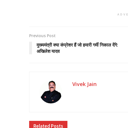
ADV
Previous Post
मुख्यमंत्री क्या कंप्रेशर हैं जो हमारी गर्मी निकाल देंगे:
अखिलेश यादव
Vivek Jain
Related
Posts