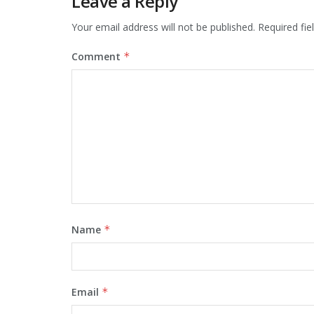
Leave a Reply
Your email address will not be published.
Required fi
Comment
*
Name
*
Email
*