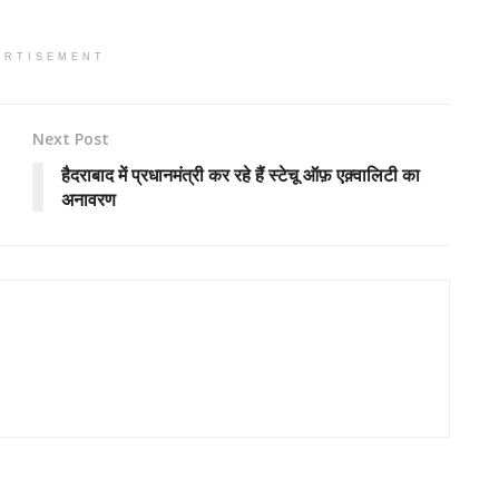
ERTISEMENT
Next Post
हैदराबाद में प्रधानमंत्री कर रहे हैं स्टेचू ऑफ़ एक़्वालिटी का
अनावरण