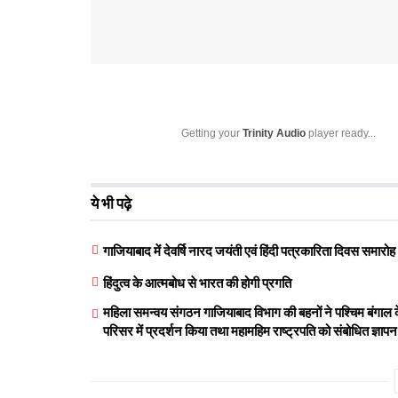
Getting your
Trinity Audio
player ready...
ये भी पढ़े
गाजियाबाद में देवर्षि नारद जयंती एवं हिंदी पत्रकारिता दिवस समा
हिंदुत्व के आत्मबोध से भारत की होगी प्रगति
महिला समन्वय संगठन गाजियाबाद विभाग की बहनों ने पश्चिम बंगाल के 
परिसर में प्रदर्शन किया तथा महामहिम राष्ट्रपति को संबोधित ज्ञाप