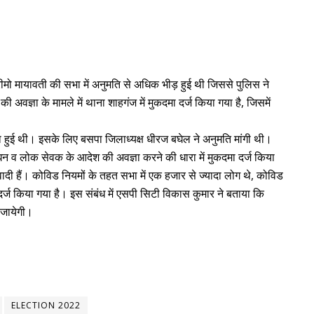
्रीमो मायावती की सभा में अनुमति से अधिक भीड़ हुई थी जिससे पुलिस ने
ज्ञा के मामले में थाना शाहगंज में मुकदमा दर्ज किया गया है, जिसमें
ा हुई थी। इसके लिए बसपा जिलाध्यक्ष धीरज बघेल ने अनुमति मांगी थी।
ंघन व लोक सेवक के आदेश की अवज्ञा करने की धारा में मुकदमा दर्ज किया
ं वादी हैं। कोविड नियमों के तहत सभा में एक हजार से ज्यादा लोग थे, कोविड
र्ज किया गया है। इस संबंध में एसपी सिटी विकास कुमार ने बताया कि
 जायेगी।
ELECTION 2022