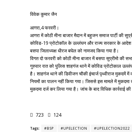
विवेक कुमार जैन
आगरा,4 फरवरी।
आगरा में कोठी मीना बाजार मैदान में बहुजन समाज पार्टी की सुप
कोविड-19 प्रोटोकॉल के उल्लंघन और राज्य सरकार के आदेश की अव
बसपा जिलाध्यक्ष धीरज बघेल को नामजद किया गया है।
विगत दो फरवरी को कोठी मीना बाजार में बसपा सुप्रीमो की सभ
गुरुवार रात को पुलिस शाहगंज थाने में कोविड प्रोटोकाल उल्ल
है। शाहगंज थाने की डिवीजन चौकी इंचार्ज पृथ्वीराज मुकदमें मे
नियमों का पालन नहीं किया गया। जिससे इस मामले में मुकदमा द
मुकदमा दर्ज कर लिया गया है। जांच के बाद विधिक कार्रवाई की
723
124
Tags:
#BSP
#UPELECTION
#UPELECTION2022