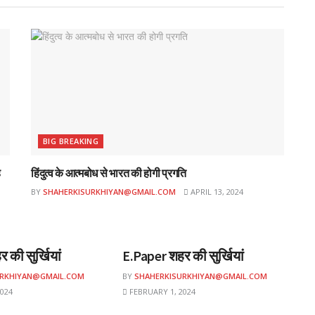
BIG BREAKING
ह
हिंदुत्व के आत्मबोध से भारत की होगी प्रगति
BY
SHAHERKISURKHIYAN@GMAIL.COM
APRIL 13, 2024
ई-पेपर
 की सुर्खियां
E.Paper शहर की सुर्खियां
URKHIYAN@GMAIL.COM
BY
SHAHERKISURKHIYAN@GMAIL.COM
024
FEBRUARY 1, 2024