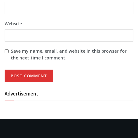
Website
Save my name, email, and website in this browser for
the next time I comment.
Advertisement