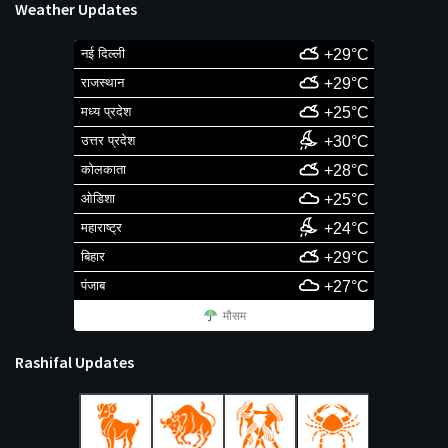
Weather Updates
नई दिल्ली
+29°C
राजस्थान
+29°C
मध्य प्रदेश
+25°C
उत्तर प्रदेश
+30°C
कोलकाता
+28°C
ओडिशा
+25°C
महाराष्ट्र
+24°C
बिहार
+29°C
पंजाब
+27°C
मौसम
Rashifal Updates