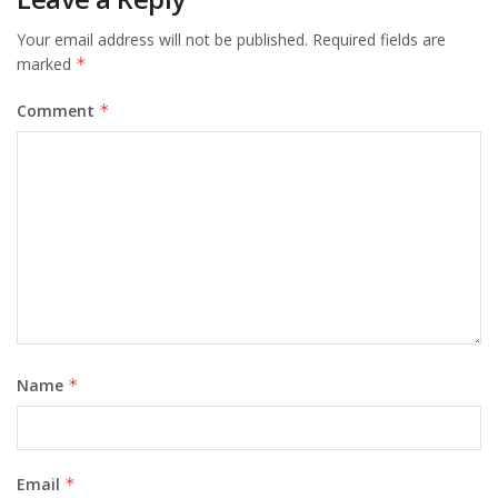
Your email address will not be published.
Required fields are
marked
*
Comment
*
Name
*
Email
*