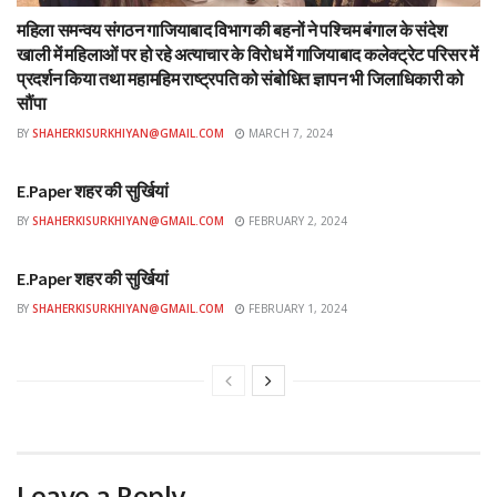
महिला समन्वय संगठन गाजियाबाद विभाग की बहनों ने पश्चिम बंगाल के संदेश
खाली में महिलाओं पर हो रहे अत्याचार के विरोध में गाजियाबाद कलेक्ट्रेट परिसर में
प्रदर्शन किया तथा महामहिम राष्ट्रपति को संबोधित ज्ञापन भी जिलाधिकारी को
सौंपा
BY
SHAHERKISURKHIYAN@GMAIL.COM
MARCH 7, 2024
ई-पेपर
E.Paper शहर की सुर्खियां
BY
SHAHERKISURKHIYAN@GMAIL.COM
FEBRUARY 2, 2024
ई-पेपर
E.Paper शहर की सुर्खियां
BY
SHAHERKISURKHIYAN@GMAIL.COM
FEBRUARY 1, 2024
Leave a Reply