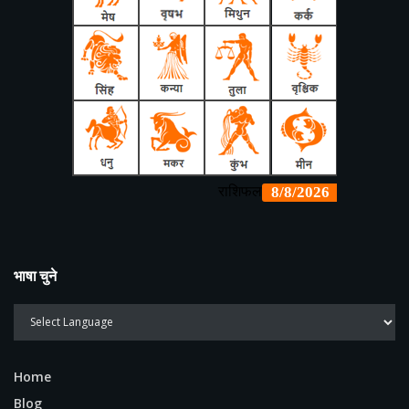
भाषा चुने
Home
Blog