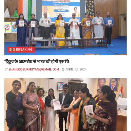
BIG BREAKING
हिंदुत्व के आत्मबोध से भारत की होगी प्रगति
BY
SHAHERKISURKHIYAN@GMAIL.COM
APRIL 13, 2024