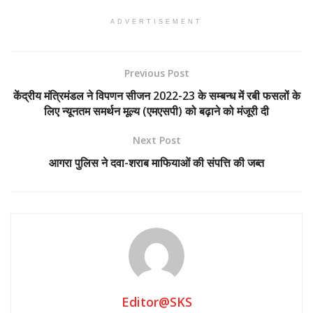
ADVERTISEMENT
Previous Post
केंद्रीय मंत्रिमंडल ने विपणन सीजन 2022-23 के सम्बन्ध में रबी फसलों के
लिए न्यूनतम समर्थन मूल्य (एमएसपी) को बढ़ाने को मंजूरी दी
Next Post
आगरा पुलिस ने दवा-शराब माफियाओं की संपत्ति की जब्त
Editor@SKS