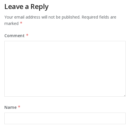
Leave a Reply
Your email address will not be published.
Required fields are
marked
*
Comment
*
Name
*