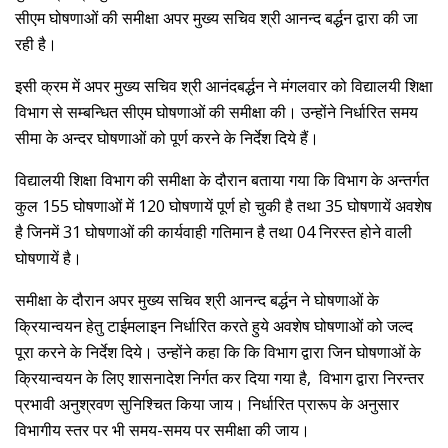
सीएम घोषणाओं की समीक्षा अपर मुख्य सचिव श्री आनन्द बर्द्धन द्वारा की जा
रही है।
इसी क्रम में अपर मुख्य सचिव श्री आनंदबर्द्धन ने मंगलवार को विद्यालयी शिक्षा
विभाग से सम्बन्धित सीएम घोषणाओं की समीक्षा की। उन्होंने निर्धारित समय
सीमा के अन्दर घोषणाओं को पूर्ण करने के निर्देश दिये हैं।
विद्यालयी शिक्षा विभाग की समीक्षा के दौरान बताया गया कि विभाग के अन्तर्गत
कुल 155 घोषणाओं में 120 घोषणायें पूर्ण हो चुकी है तथा 35 घोषणायें अवशेष
है जिनमें 31 घोषणाओं की कार्यवाही गतिमान है तथा 04 निरस्त होने वाली
घोषणायें है।
समीक्षा के दौरान अपर मुख्य सचिव श्री आनन्द बर्द्धन ने घोषणाओं के
क्रियान्वयन हेतु टाईमलाइन निर्धारित करते हुये अवशेष घोषणाओं को जल्द
पूरा करने के निर्देश दिये। उन्होंने कहा कि कि विभाग द्वारा जिन घोषणाओं के
क्रियान्वयन के लिए शासनादेश निर्गत कर दिया गया है, विभाग द्वारा निरन्तर
प्रभावी अनुश्रवण सुनिश्चित किया जाय। निर्धारित प्रारूप के अनुसार
विभागीय स्तर पर भी समय-समय पर समीक्षा की जाय।