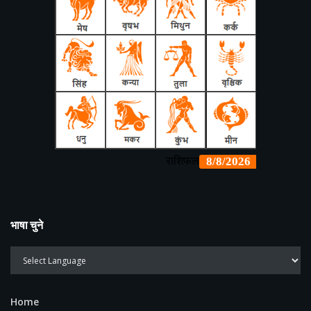
भाषा चुने
Home