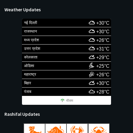
Weather Updates
नई दिल्ली
+30°C
राजस्थान
+30°C
मध्य प्रदेश
+26°C
उत्तर प्रदेश
+31°C
कोलकाता
+29°C
ओडिशा
+25°C
महाराष्ट्र
+26°C
बिहार
+30°C
पंजाब
+28°C
मौसम
Rashifal Updates