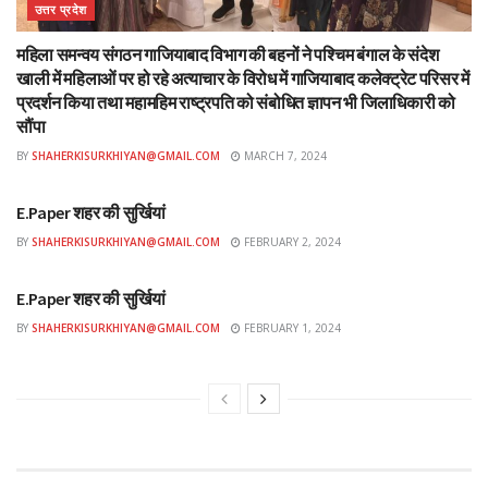
उत्तर प्रदेश
महिला समन्वय संगठन गाजियाबाद विभाग की बहनों ने पश्चिम बंगाल के संदेश
खाली में महिलाओं पर हो रहे अत्याचार के विरोध में गाजियाबाद कलेक्ट्रेट परिसर में
प्रदर्शन किया तथा महामहिम राष्ट्रपति को संबोधित ज्ञापन भी जिलाधिकारी को
सौंपा
BY
SHAHERKISURKHIYAN@GMAIL.COM
MARCH 7, 2024
ई-पेपर
E.Paper शहर की सुर्खियां
BY
SHAHERKISURKHIYAN@GMAIL.COM
FEBRUARY 2, 2024
ई-पेपर
E.Paper शहर की सुर्खियां
BY
SHAHERKISURKHIYAN@GMAIL.COM
FEBRUARY 1, 2024