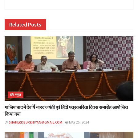
Related
Posts
टॉप न्यूज़
गाजियाबाद में देवर्षि नारद जयंती एवं हिंदी पत्रकारिता दिवस समारोह आयोजित
किया गया
BY
SHAHERKISURKHIYAN@GMAIL.COM
MAY 26, 2024