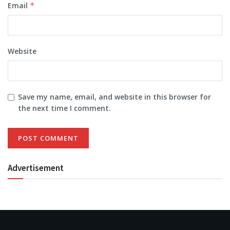
Email
*
Website
Save my name, email, and website in this browser for
the next time I comment.
Advertisement