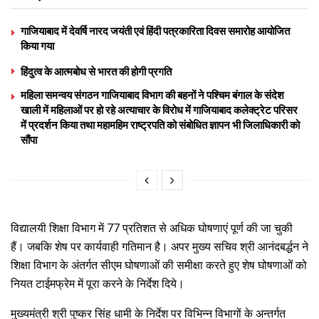
गाजियाबाद में देवर्षि नारद जयंती एवं हिंदी पत्रकारिता दिवस समारोह आयोजित
किया गया
हिंदुत्व के आत्मबोध से भारत की होगी प्रगति
महिला समन्वय संगठन गाजियाबाद विभाग की बहनों ने पश्चिम बंगाल के संदेश
खाली में महिलाओं पर हो रहे अत्याचार के विरोध में गाजियाबाद कलेक्ट्रेट परिसर
में प्रदर्शन किया तथा महामहिम राष्ट्रपति को संबोधित ज्ञापन भी जिलाधिकारी को
सौंपा
विद्यालयी शिक्षा विभाग में 77 प्रतिशत से अधिक घोषणाएं पूर्ण की जा चुकी
हैं। जबकि शेष पर कार्यवाही गतिमान है। अपर मुख्य सचिव श्री आनंदबर्द्धन ने
शिक्षा विभाग के अंतर्गत सीएम घोषणाओं की समीक्षा करते हुए शेष घोषणाओं को
नियत टाईमफ्रेम में पूरा करने के निर्देश दिये।
मुख्यमंत्री श्री पुष्कर सिंह धामी के निर्देश पर विभिन्न विभागों के अन्तर्गत