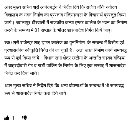
अपर मुख्य सचिव श्री आनंदबर्द्धन ने निर्देश दिये कि राजीव गाँधी नवोदय
विद्यालय के भवन निर्माण का प्रस्ताव मंत्रिमण्डल के विचारार्थ प्रस्तुत किया
जाये। ज्वालापुर धीरवाली में राजकीय कन्या इण्टर कालेज के भवन का निर्माण
करने के सम्बन्ध में 01 सप्ताह के भीतर शासनादेश निर्गत किये जाए।
स्व0 श्री राजेन्द्र शाह इण्टर कालेज का पुनर्निर्माण के सम्बन्ध में वित्तीय एवं
प्रशासकीय स्वीकृति निर्गत की जा चुकी है। अतः उक्त निर्माण कार्य समयबद्ध
रूप से पूर्ण किया जाये। विधान सभा क्षेत्र खटीमा के अन्तर्गत राइका बण्डिया
में चाहरदीवारी गेट व गाडी पार्किंग के निर्माण के लिए एक सप्ताह में शासनादेश
निर्गत कर दिया जाये।
अपर मुख्य सचिव ने निर्देश दिये कि अन्य घोषणाओं के सम्बन्ध में भी समयबद्ध
रूप से शासनादेश निर्गत करा दिये जाये।
1