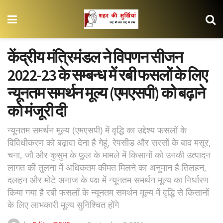
केंद्रीय मंत्रिमंडल ने विपणन सीजन
2022-23 के सम्बन्ध में रबी फसलों के लिए
न्यूनतम समर्थन मूल्य (एमएसपी) को बढ़ाने
को मंजूरी दी
न्यूनतम समर्थन मूल्य (एमएसपी) में वृद्धि का उद्देश्य फसलों के
विविधीकरण को बढ़ावा देना है गेहूं, रेपसीड और सरसों के बाद मसूर,
चना, जौ और कुसुम के फूल के मामले में किसानों को उनकी उत्पादन
लागत की तुलना में अधिकतम कीमत मिलने का अनुमान है तिलहन,
दलहन और मोटे अनाज के पक्ष में न्यूनतम समर्थन मूल्य का निर्धारण
किया गया है रबी फसलों के न्यूनतम समर्थन मूल्य में वृद्धि से किसानों
के लिए लाभकारी मूल्य सुनिश्चित होंगे