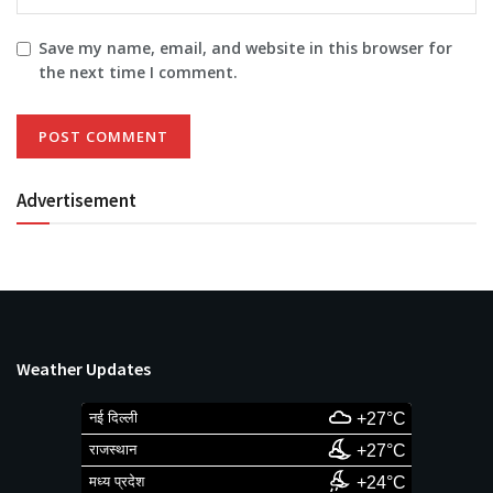
Save my name, email, and website in this browser for
the next time I comment.
Advertisement
Weather Updates
नई दिल्ली
+27°C
राजस्थान
+27°C
मध्य प्रदेश
+24°C