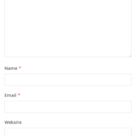
Name
*
Email
*
Website