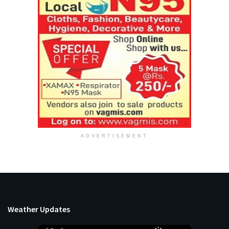
ADVERTISEMENT
Weather Updates