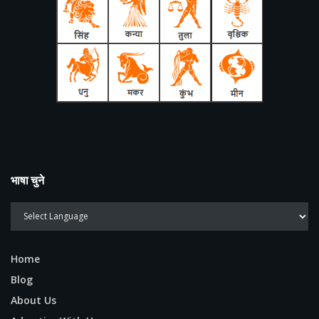
भाषा चुने
Home
Blog
About Us