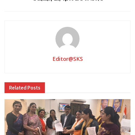
Editor@SKS
Related
Posts