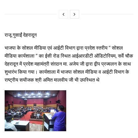
राजू गुसाईं देहरादून
भाजपा के सोशल मीडिया एवं आईटी विभाग द्वारा प्रदेश स्तरीय ” सोशल
मीडिया कार्यशाला ” का ईसी रोड स्थित आईआरडीटी ऑडिटोरियम, सर्वे चौक
देहरादून में प्रदेश महामंत्री संग़ठन मा. अजेय जी द्वारा द्वीप प्रज्वलन के साथ
शुभारंभ किया गया। कार्यशाला में भाजपा सोशल मीडिया व आईटी विभाग के
राष्ट्रीय सयोंजक श्री अमित मालवीय जी भी उपस्थित थे