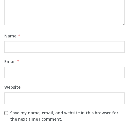
Name
*
Email
*
Website
Save my name, email, and website in this browser for
the next time I comment.