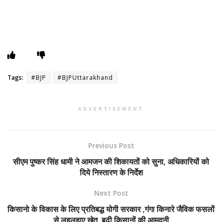
Tags:
#BJP
#BJPUttarakhand
ADVERTISEMENT
Previous Post
सीएम पुष्कर सिंह धामी ने आमजन की शिकायतों को सुना, अधिकारियों को
दिये निस्तारण के निर्देश
Next Post
किसानो के विकास के लिए प्रतिबद्ध योगी सरकार ,गंगा किनारे जैविक फसलों
से लहलहाए खेत, बढ़ी किसानों की आमदनी