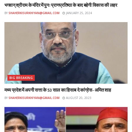
भगवान् श्रीराम के मंदिर में पुनः प्राणप्रतिष्ठा के बाद बहेगी विकास की लहर
BY
SHAHERKISURKHIYAN@GMAIL.COM
JANUARY 25, 2024
BIG BREAKING
मध्य प्रदेश में अपनी सत्ता के 53 साल का हिसाब दे कांग्रेस- अमित शाह
BY
SHAHERKISURKHIYAN@GMAIL.COM
AUGUST 20, 2023