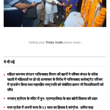
Getting your
Trinity Audio
player ready...
ये भी पढ़े
महिला समन्वय संगठन गाजियाबाद विभाग की बहनों ने पश्चिम बंगाल के संदेश
खाली में महिलाओं पर हो रहे अत्याचार के विरोध में गाजियाबाद कलेक्ट्रेट परिसर
में प्रदर्शन किया तथा महामहिम राष्ट्रपति को संबोधित ज्ञापन भी जिलाधिकारी को
सौंपा
भगवान् श्रीराम के मंदिर में पुनः प्राणप्रतिष्ठा के बाद बहेगी विकास की लहर
मध्य प्रदेश में अपनी सत्ता के 53 साल का हिसाब दे कांग्रेस- अमित शाह