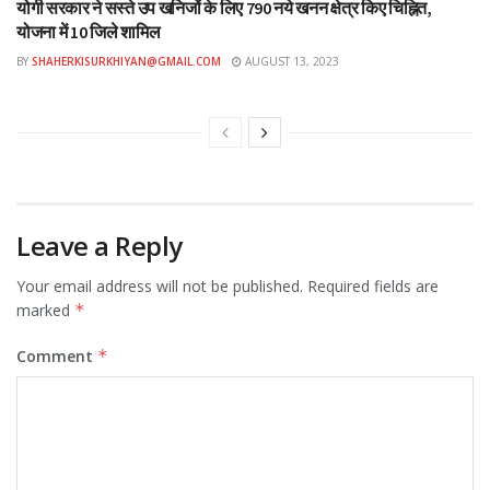
योगी सरकार ने सस्ते उप खनिजों के लिए 790 नये खनन क्षेत्र किए चिह्नित,
योजना में 10 जिले शामिल
BY
SHAHERKISURKHIYAN@GMAIL.COM
AUGUST 13, 2023
Leave a Reply
Your email address will not be published.
Required fields are
marked
*
Comment
*