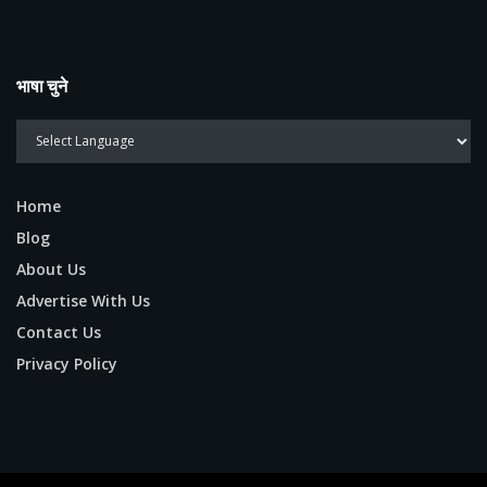
भाषा चुने
Home
Blog
About Us
Advertise With Us
Contact Us
Privacy Policy