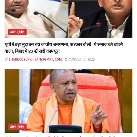
उत्तर प्रदेश
यूपी में बड़ा मुद्दा बन रहा जातीय जनगणना, सरकार बोली- ये समाज को बांटने
वाला, बिहार में 80 फीसदी काम पूरा
BY
SHAHERKISURKHIYAN@GMAIL.COM
AUGUST 13, 2023
उत्तर प्रदेश