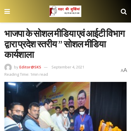
भाजपा के सोशल मीडिया एवं आईटी विभाग
द्वारा प्रदेश स्तरीय ” सोशल मीडिया
कार्यशाला
by
Editor@SKS
September 4, 2021
A
A
Reading Time: 1min read