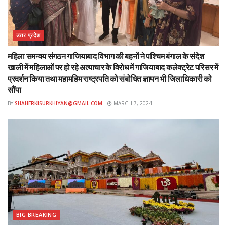
उत्तर प्रदेश
महिला समन्वय संगठन गाजियाबाद विभाग की बहनों ने पश्चिम बंगाल के संदेश
खाली में महिलाओं पर हो रहे अत्याचार के विरोध में गाजियाबाद कलेक्ट्रेट परिसर में
प्रदर्शन किया तथा महामहिम राष्ट्रपति को संबोधित ज्ञापन भी जिलाधिकारी को
सौंपा
BY
SHAHERKISURKHIYAN@GMAIL.COM
MARCH 7, 2024
BIG BREAKING