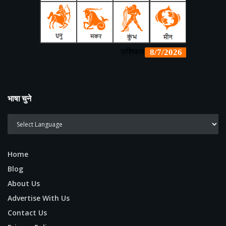
भाषा चुने
Home
Blog
About Us
Advertise With Us
Contact Us