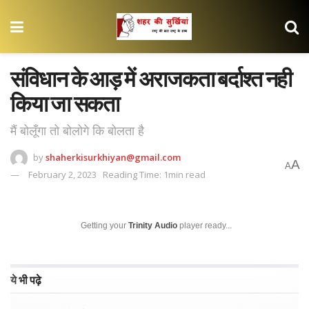
संविधान के आड़ में अराजकता बर्दाश्त नही
किया जा सकता
मैं बोलूँगा तो बोलोगे कि बोलता है
by
shaherkisurkhiyan@gmail.com
A
A
February 2, 2023
Reading Time: 1min read
Getting your
Trinity Audio
player ready...
ये भी पढ़े