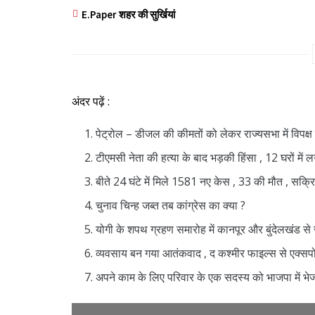
E.Paper शहर की सुर्खियां
अंदर पढ़ें :
पेट्रोल – डीजल की कीमतों को लेकर राज्यसभा में विपक्ष 
टीएमसी नेता की हत्या के बाद भड़की हिंसा , 12 घरों मे
बीते 24 घंटे में मिले 1581 नए केस , 33 की मौत , सक्
चुनाव चिन्ह जब्त तब कांग्रेस का क्या ?
योगी के शपथ ग्रहण समारोह में कानपूर और बुंदेलखंड से 
व्यवसाय बन गया आतंकवाद , द कश्मीर फाइल्स से एक्सप
अपने काम के लिए परिवार के एक सदस्य को भाजपा में भ