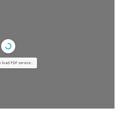
 load PDF service..