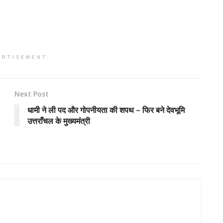
ERTISEMENT
Next Post
धामी ने ली पद और गोपनीयता की शपथ – फिर बने देवभूमि
उत्तराँचल के मुख्यमंत्री