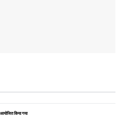
रोह आयोजित किया गया