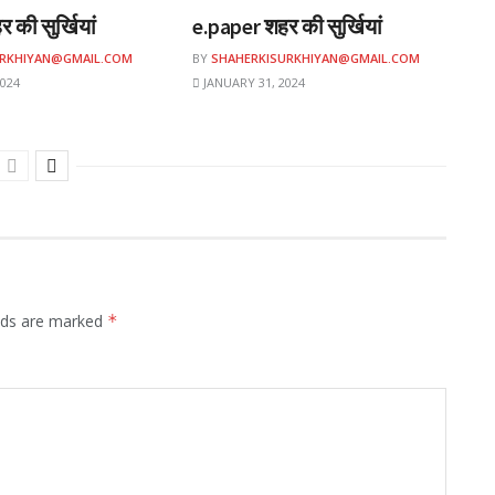
 की सुर्खियां
e.paper शहर की सुर्खियां
URKHIYAN@GMAIL.COM
BY
SHAHERKISURKHIYAN@GMAIL.COM
024
JANUARY 31, 2024
elds are marked
*