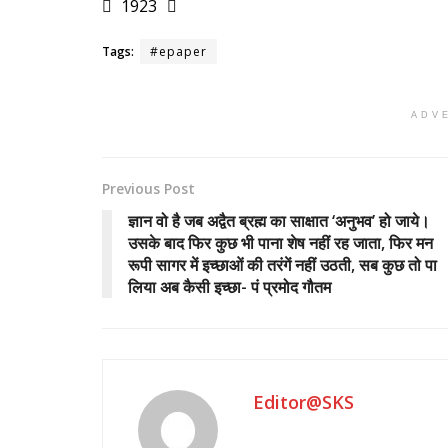
1923
Tags:
#epaper
ADV
Previous Post
ज्ञान वो है जब अद्वैत ब्रह्म का साक्षात ‘अनुभव’ हो जाये।
उसके बाद फिर कुछ भी पाना शेष नहीं रह जाता, फिर मन
रूपी सागर में इच्छाओं की तरंगें नहीं उठती, सब कुछ तो पा
लिया अब कैसी इच्छा- पं प्रमोद गौतम
Editor@SKS