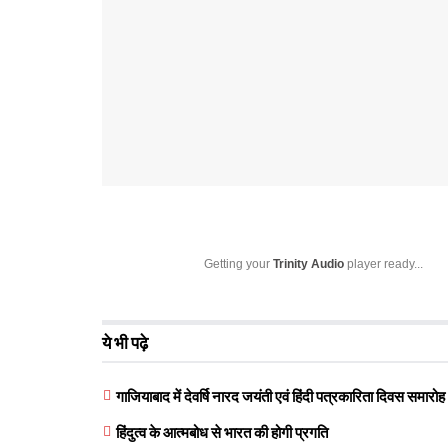
Getting your
Trinity Audio
player ready...
ये भी पढ़े
गाजियाबाद में देवर्षि नारद जयंती एवं हिंदी पत्रकारिता दिवस समा
हिंदुत्व के आत्मबोध से भारत की होगी प्रगति