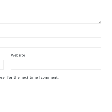
Website
wser for the next time I comment.