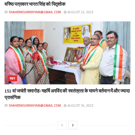
वरिष्ठ पत्रकार भारत सिंह को पितृशोक
BY
SHAHERKISURKHIYAN@GMAIL.COM
AUGUST 22, 2023
शहर
151 वां जयंती समारोहः महर्षि अरविंद की स्वतंत्रता के मायने वर्तमान में और ज्यादा
प्रासंगिक
BY
SHAHERKISURKHIYAN@GMAIL.COM
AUGUST 16, 2023