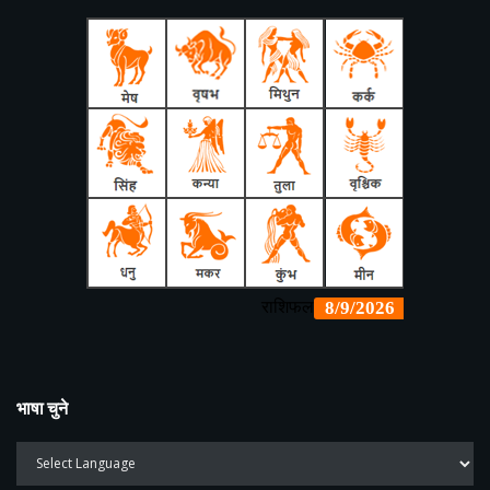
भाषा चुने