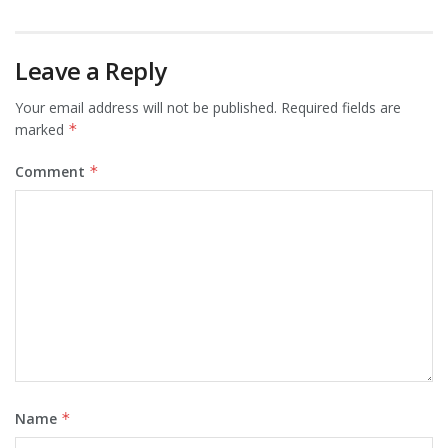
Leave a Reply
Your email address will not be published.
Required fields are
marked
*
Comment
*
Name
*