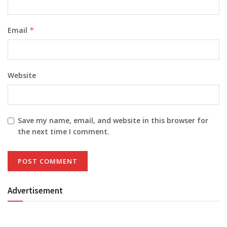
Email
*
Website
Save my name, email, and website in this browser for
the next time I comment.
Advertisement