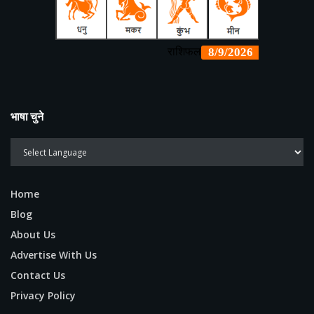
भाषा चुने
Home
Blog
About Us
Advertise With Us
Contact Us
Privacy Policy