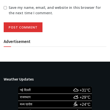
Save my name, email, and website in this browser for
the next time I comment.
Advertisement
Weather Updates
नई दिल्ली
+31°C
राजस्थान
+29°C
मध्य प्रदेश
+24°C