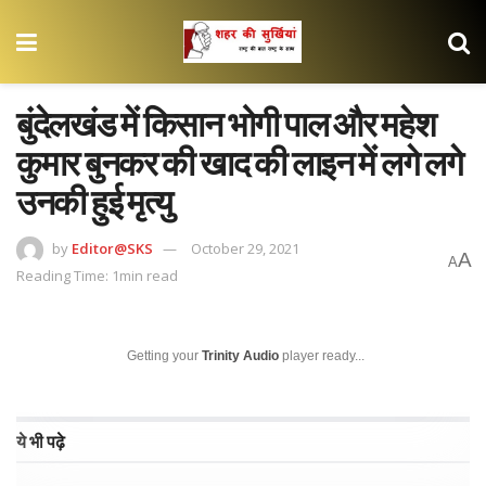
बुंदेलखंड में किसान भोगी पाल और महेश
कुमार बुनकर की खाद की लाइन में लगे लगे
उनकी हुई मृत्यु
by
Editor@SKS
October 29, 2021
A
A
Reading Time: 1min read
Getting your
Trinity Audio
player ready...
ये भी पढ़े