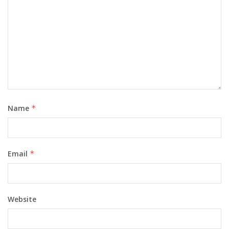
Name
*
Email
*
Website