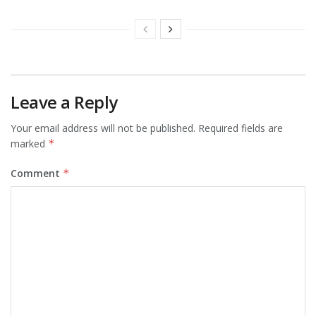
Leave a Reply
Your email address will not be published.
Required fields are
marked
*
Comment
*