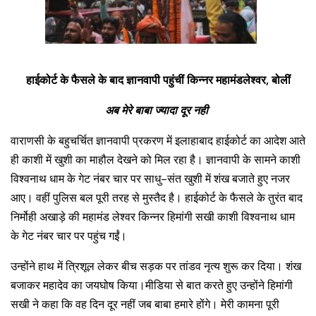
,
हाईकोर्ट के फैसले के बाद ज्ञानवापी पहुंचीं किन्नर महामंडलेश्वर
बोलीं
अब मेरे बाबा ज्यादा दूर नही
वाराणसी के बहुचर्चित ज्ञानवापी प्रकरण में इलाहाबाद हाईकोर्ट का आदेश आते
ही काशी में खुशी का माहौल देखने को मिल रहा है। ज्ञानवापी के सामने काशी
–
विश्वनाथ धाम के गेट नंबर चार पर साधु
संत खुशी में शंख बजाते हुए नजर
आए। वहीं पुलिस बल पूरी तरह से मुस्तैद है। हाईकोर्ट के फैसले के तुरंत बाद
निर्मोही अखाड़े की महामंड लेश्वर किन्नर हिमांगी सखी काशी विश्वनाथ धाम
के गेट नंबर चार पर पहुंच गईं।
उन्होंने हाथ में त्रिशूल लेकर बीच सड़क पर तांडव नृत्य शुरू कर दिया। शंख
बजाकर महादेव का जयघोष किया।मीडिया से बात करते हुए उन्होंने हिमांगी
सखी ने कहा कि वह दिन दूर नहीं जब बाबा हमारे होंगे। मेरी कामना पूरी