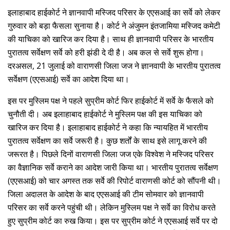
इलाहाबाद हाईकोर्ट ने ज्ञानवापी मस्जिद परिसर के एएसआई का सर्वे को लेकर
गुरुवार को बड़ा फैसला सुनाया है। कोर्ट ने अंजुमन इंतजामिया मस्जिद कमेटी
की याचिका को खारिज कर दिया है। साथ ही ज्ञानवापी परिसर के भारतीय
पुरातत्व सर्वेक्षण सर्वे को हरी झंडी दे दी है। अब कल से सर्वे शुरू होगा।
दरअसल, 21 जुलाई को वाराणसी जिला जज ने ज्ञानवापी के भारतीय पुरातत्व
सर्वेक्षण (एएसआई) सर्वे का आदेश दिया था।
इस पर मुस्लिम पक्ष ने पहले सुप्रीम कोर्ट फिर हाईकोर्ट में सर्वे के फैसले को
चुनौती दी। अब इलाहाबाद हाईकोर्ट ने मुस्लिम पक्ष की इस याचिका को
खारिज कर दिया है। इलाहाबाद हाईकोर्ट ने कहा कि न्यायहित में भारतीय
पुरातत्व सर्वेक्षण का सर्वे जरूरी है। कुछ शर्तों के साथ इसे लागू करने की
जरूरत है। पिछले दिनों वाराणसी जिला जज एके विश्वेश ने मस्जिद परिसर
का वैज्ञानिक सर्वे कराने का आदेश जारी किया था। भारतीय पुरातत्व सर्वेक्षण
(एएसआई) को चार अगस्त तक सर्वे की रिपोर्ट वाराणसी कोर्ट को सौंपनी थी।
जिला अदालत के आदेश के बाद एएसआई की टीम सोमवार को ज्ञानवापी
परिसर का सर्वे करने पहुंची थी। लेकिन मुस्लिम पक्ष ने सर्वे का विरोध करते
हुए सुप्रीम कोर्ट का रुख किया। इस पर सुप्रीम कोर्ट ने एएसआई सर्वे पर दो