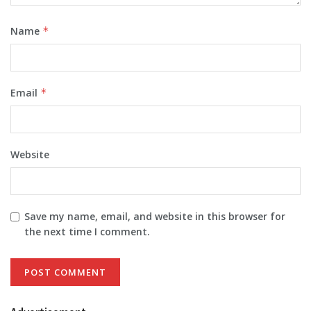
Name
*
Email
*
Website
Save my name, email, and website in this browser for
the next time I comment.