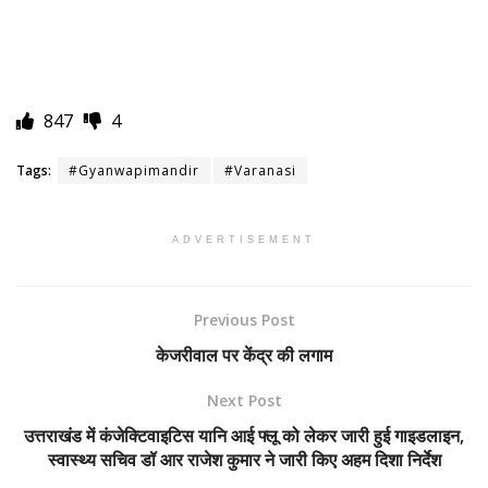
847
4
Tags:
#Gyanwapimandir
#Varanasi
ADVERTISEMENT
Previous Post
केजरीवाल पर केंद्र की लगाम
Next Post
उत्तराखंड में कंजेक्टिवाइटिस यानि आई फ्लू को लेकर जारी हुई गाइडलाइन,
स्वास्थ्य सचिव डॉ आर राजेश कुमार ने जारी किए अहम दिशा निर्देश