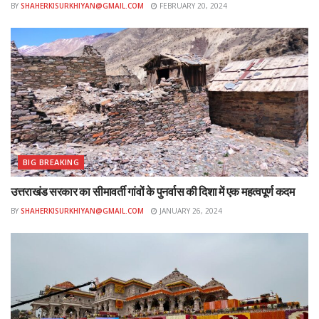
BY
SHAHERKISURKHIYAN@GMAIL.COM
FEBRUARY 20, 2024
BIG BREAKING
उत्तराखंड सरकार का सीमावर्ती गांवों के पुनर्वास की दिशा में एक महत्वपूर्ण कदम
BY
SHAHERKISURKHIYAN@GMAIL.COM
JANUARY 26, 2024