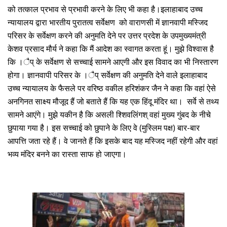
को तत्काल प्रभाव से प्रभावी करने के लिए भी कहा है।इलाहाबाद उच्च
न्यायालय द्वारा भारतीय पुरातत्व सर्वेक्षण को वाराणसी में ज्ञानवापी मस्जिद
परिसर के सर्वेक्षण करने की अनुमति देने पर उत्तर प्रदेश के उपमुख्यमंत्री
केशव प्रसाद मौर्य ने कहा कि मैं आदेश का स्वागत करता हूं। मुझे विश्वास है
कि ।ैप् के सर्वेक्षण से सच्चाई सामने आएगी और इस विवाद का भी निस्तारण
होगा। ज्ञानवापी परिसर के ।ैप् सर्वेक्षण की अनुमति देने वाले इलाहाबाद
उच्च न्यायालय के फैसले पर वरिष्ठ वकील हरिशंकर जैन ने कहा कि वहां ऐसे
अनगिनत साक्ष्य मौजूद हैं जो बताते हैं कि यह एक हिंदू मंदिर था। सर्वे से तथ्य
सामने आएंगे। मुझे यकीन है कि असली श्शिवलिंगश् वहां मुख्य गुंबद के नीचे
छुपाया गया है। इस सच्चाई को छुपाने के लिए वे (मुस्लिम पक्ष) बार-बार
आपत्ति जता रहे हैं। वे जानते हैं कि इसके बाद यह मस्जिद नहीं रहेगी और वहां
भव्य मंदिर बनने का रास्ता साफ हो जाएगा।