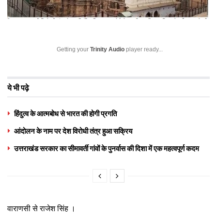
Getting your
Trinity Audio
player ready...
ये भी पढ़े
हिंदुत्व के आत्मबोध से भारत की होगी प्रगति
आंदोलन के नाम पर देश विरोधी तंत्र हुआ सक्रिय
उत्तराखंड सरकार का सीमावर्ती गांवों के पुनर्वास की दिशा में एक महत्वपूर्ण कदम
वाराणसी से राजेश सिंह ।