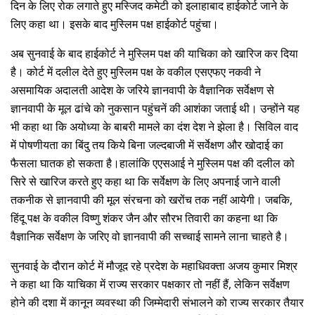
दिन के लिए रोक लगाते हुए मस्जिद कमेटी को इलाहाबाद हाईकोर्ट जाने के
लिए कहा था। इसके बाद मुस्लिम पक्ष हाईकोर्ट पहुंचा।
अब सुनवाई के बाद हाईकोर्ट ने मुस्लिम पक्ष की याचिका को खारिज कर दिया
है। कोर्ट में दलील देते हुए मुस्लिम पक्ष के वकील एसएफए नकवी ने
असमायिक अदालती आदेश के जरिये ज्ञानवापी के वैज्ञानिक सर्वेक्षण से
ज्ञानवापी के मूल ढांचे को नुकसान पहुंचनें की आशंका जताई थी। उन्होंने यह
भी कहा था कि अयोध्या के बाबरी मामले का दंश देश ने झेला है। सिविल वाद
में पोषणीयता का बिंदु तय किये बिना जल्दबाजी में सर्वेक्षण और खोदाई का
फैसला घातक हो सकता है।हालांकि एएसआई ने मुस्लिम पक्ष की दलील को
सिरे से खारिज करते हुए कहा था कि सर्वेक्षण के लिए अपनाई जाने वाली
तकनीक से ज्ञानवापी की मूल संरचना को खरोंच तक नहीं आयेगी। जबकि,
हिंदू पक्ष के वकील विष्णु शंकर जैन और सौरभ तिवारी का कहना था कि
वैज्ञानिक सर्वेक्षण के जरिए वो ज्ञानवापी की सच्चाई सामने लाना चाहते है।
सुनवाई के दौरान कोर्ट में मौजूद रहे प्रदेश के महाधिवक्ता अजय कुमार मिश्र
ने कहा था कि याचिका में राज्य सरकार पक्षकार तो नहीं हैं, लेकिन सर्वेक्षण
होने की दशा में कानून व्यवस्था की जिम्मेदारी संभालने को राज्य सरकार तैयार