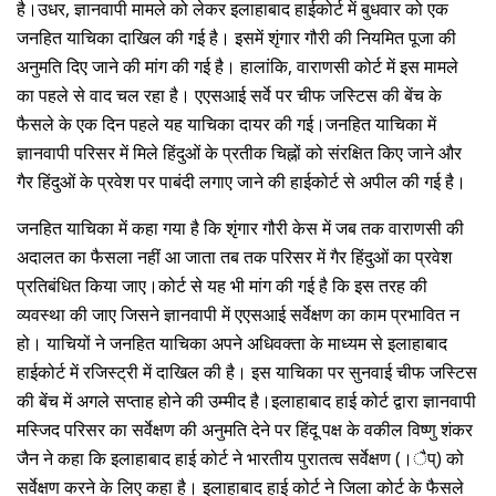
है।उधर, ज्ञानवापी मामले को लेकर इलाहाबाद हाईकोर्ट में बुधवार को एक
जनहित याचिका दाखिल की गई है। इसमें शृंगार गौरी की नियमित पूजा की
अनुमति दिए जाने की मांग की गई है। हालांकि, वाराणसी कोर्ट में इस मामले
का पहले से वाद चल रहा है। एएसआई सर्वे पर चीफ जस्टिस की बेंच के
फैसले के एक दिन पहले यह याचिका दायर की गई।जनहित याचिका में
ज्ञानवापी परिसर में मिले हिंदुओं के प्रतीक चिह्नों को संरक्षित किए जाने और
गैर हिंदुओं के प्रवेश पर पाबंदी लगाए जाने की हाईकोर्ट से अपील की गई है।
जनहित याचिका में कहा गया है कि शृंगार गौरी केस में जब तक वाराणसी की
अदालत का फैसला नहीं आ जाता तब तक परिसर में गैर हिंदुओं का प्रवेश
प्रतिबंधित किया जाए।कोर्ट से यह भी मांग की गई है कि इस तरह की
व्यवस्था की जाए जिसने ज्ञानवापी में एएसआई सर्वेक्षण का काम प्रभावित न
हो। याचियों ने जनहित याचिका अपने अधिवक्ता के माध्यम से इलाहाबाद
हाईकोर्ट में रजिस्ट्री में दाखिल की है। इस याचिका पर सुनवाई चीफ जस्टिस
की बेंच में अगले सप्ताह होने की उम्मीद है।इलाहाबाद हाई कोर्ट द्वारा ज्ञानवापी
मस्जिद परिसर का सर्वेक्षण की अनुमति देने पर हिंदू पक्ष के वकील विष्णु शंकर
जैन ने कहा कि इलाहाबाद हाई कोर्ट ने भारतीय पुरातत्व सर्वेक्षण (।ैप्) को
सर्वेक्षण करने के लिए कहा है। इलाहाबाद हाई कोर्ट ने जिला कोर्ट के फैसले