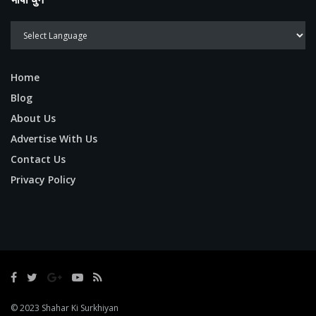
Home
Blog
About Us
Advertise With Us
Contact Us
Privacy Policy
© 2023
Shahar Ki Surkhiyan