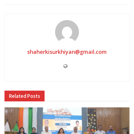
shaherkisurkhiyan@gmail.com
Related
Posts