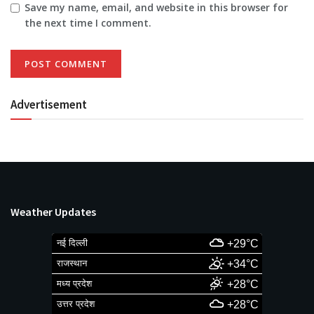
Save my name, email, and website in this browser for
the next time I comment.
Advertisement
Weather Updates
नई दिल्ली
+29°C
राजस्थान
+34°C
मध्य प्रदेश
+28°C
उत्तर प्रदेश
+28°C