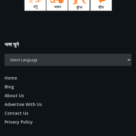
भाषा चुने
Home
Blog
About Us
Advertise With Us
Contact Us
Privacy Policy