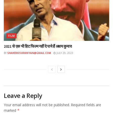
FILM
2021 से एक भी हिट फिल्म नहीं दे पाये हैं अक्षय कुमार!
BY
SHAHERKISURKHIYAN@GMAIL.COM
JULY 29, 2023
Leave a Reply
Your email address will not be published.
Required fields are
marked
*