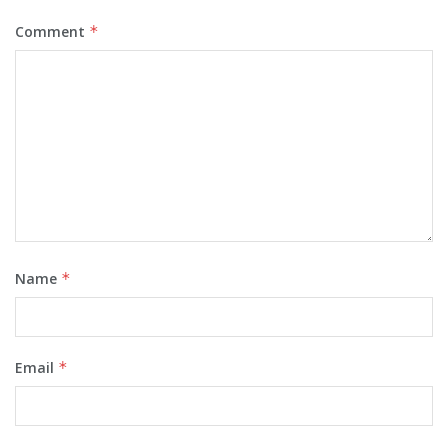
Comment
*
Name
*
Email
*