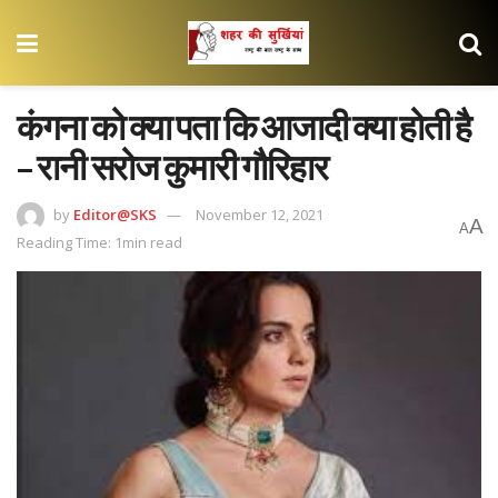
कंगना को क्या पता कि आजादी क्या होती है
– रानी सरोज कुमारी गौरिहार
by
Editor@SKS
November 12, 2021
A
A
Reading Time: 1min read