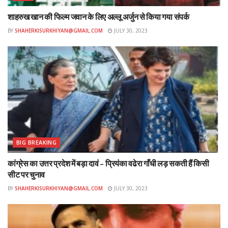
शाहरुख खान की फिल्म जवान के लिए अल्लू अर्जुन से किया गया संपर्क
BY
SHAHERKISURKHIYAN@GMAIL.COM
JULY 30, 2023
BIG BREAKING
कांग्रेस का उत्तर प्रदेश में बड़ा दावं – प्रियंका वढेरा गाँधी लड़ सकती हैं किसी
सीट पर चुनाव
BY
SHAHERKISURKHIYAN@GMAIL.COM
JULY 30, 2023