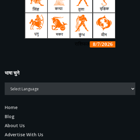
भाषा चुने
Home
Blog
About Us
Advertise With Us