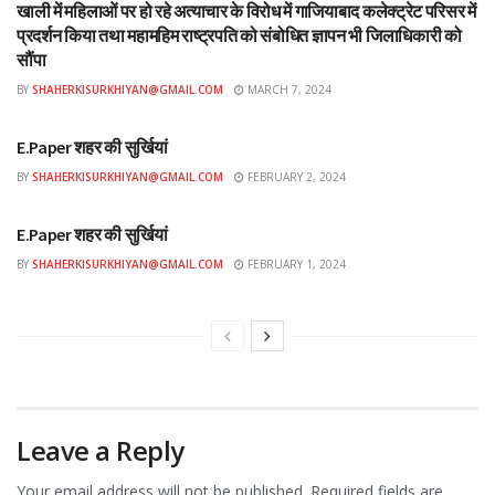
खाली में महिलाओं पर हो रहे अत्याचार के विरोध में गाजियाबाद कलेक्ट्रेट परिसर में
प्रदर्शन किया तथा महामहिम राष्ट्रपति को संबोधित ज्ञापन भी जिलाधिकारी को
सौंपा
BY
SHAHERKISURKHIYAN@GMAIL.COM
MARCH 7, 2024
ई-पेपर
E.Paper शहर की सुर्खियां
BY
SHAHERKISURKHIYAN@GMAIL.COM
FEBRUARY 2, 2024
ई-पेपर
E.Paper शहर की सुर्खियां
BY
SHAHERKISURKHIYAN@GMAIL.COM
FEBRUARY 1, 2024
Leave a Reply
Your email address will not be published.
Required fields are