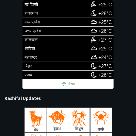
नई दिल्ली
+25°C
राजस्थान
+28°C
मध्य प्रदेश
+25°C
उत्तर प्रदेश
+26°C
कोलकाता
+27°C
ओडिशा
+25°C
महाराष्ट्र
+24°C
बिहार
+27°C
पंजाब
+26°C
मौसम
Rashifal Updates