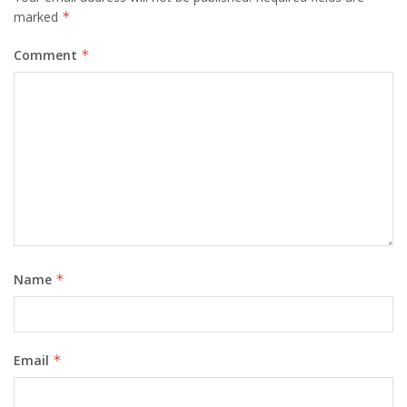
marked
*
Comment
*
Name
*
Email
*