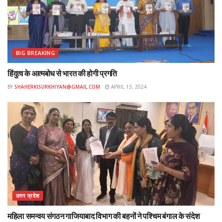
Tags:
Uttarakhand
BIG BREAKING
हिंदुत्व के आत्मबोध से भारत की होगी प्रगति
BY
SHAHERKISURKHIYAN@GMAIL.COM
APRIL 13, 2024
उत्तर प्रदेश
महिला समन्वय संगठन गाजियाबाद विभाग की बहनों ने पश्चिम बंगाल के संदेश