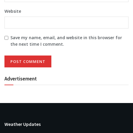
Website
Save my name, email, and website in this browser for
the next time I comment.
Advertisement
Weather Updates