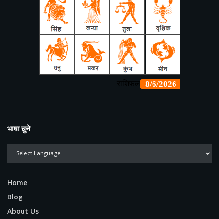
भाषा चुने
Home
Blog
About Us