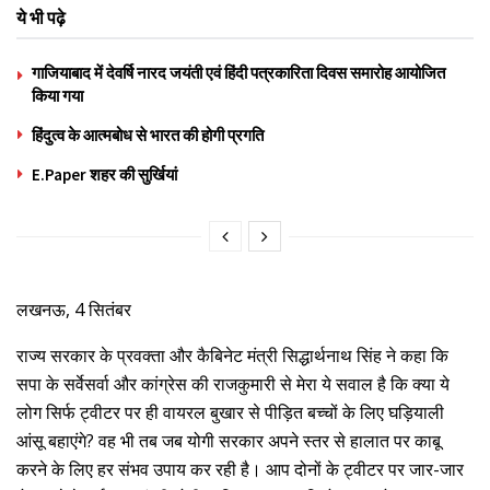
ये भी पढ़े
गाजियाबाद में देवर्षि नारद जयंती एवं हिंदी पत्रकारिता दिवस समारोह आयोजित
किया गया
हिंदुत्व के आत्मबोध से भारत की होगी प्रगति
E.Paper शहर की सुर्खियां
लखनऊ, 4 सितंबर
राज्य सरकार के प्रवक्ता और कैबिनेट मंत्री सिद्धार्थनाथ सिंह ने कहा कि
सपा के सर्वेसर्वा और कांग्रेस की राजकुमारी से मेरा ये सवाल है कि क्या ये
लोग सिर्फ ट्वीटर पर ही वायरल बुखार से पीड़ित बच्चों के लिए घड़ियाली
आंसू बहाएंगे? वह भी तब जब योगी सरकार अपने स्तर से हालात पर काबू
करने के लिए हर संभव उपाय कर रही है। आप दोनों के ट्वीटर पर जार-जार