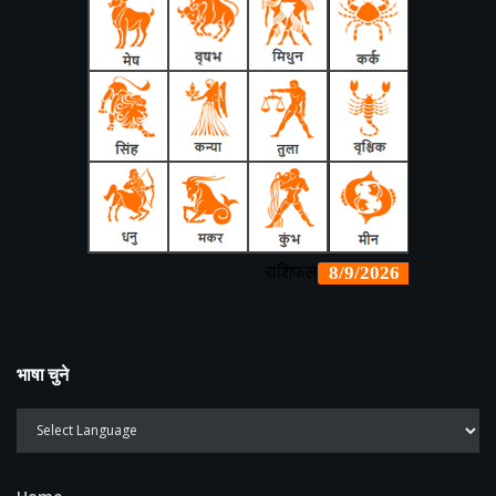
भाषा चुने