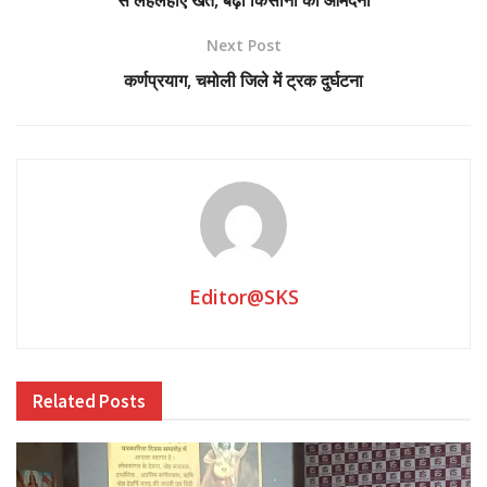
Next Post
कर्णप्रयाग, चमोली जिले में ट्रक दुर्घटना
Editor@SKS
Related
Posts