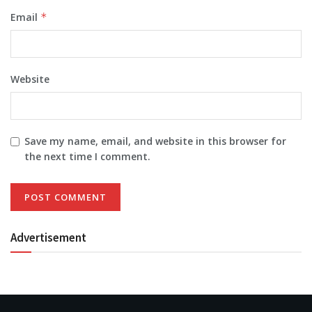
Email
*
Website
Save my name, email, and website in this browser for
the next time I comment.
Advertisement