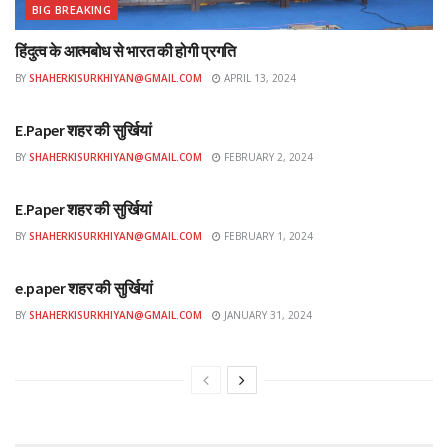
BIG BREAKING
हिंदुत्व के आत्मबोध से भारत की होगी प्रगति
BY
SHAHERKISURKHIYAN@GMAIL.COM
APRIL 13, 2024
ई-पेपर
E.Paper शहर की सुर्खियां
BY
SHAHERKISURKHIYAN@GMAIL.COM
FEBRUARY 2, 2024
ई-पेपर
E.Paper शहर की सुर्खियां
BY
SHAHERKISURKHIYAN@GMAIL.COM
FEBRUARY 1, 2024
ई-पेपर
e.paper शहर की सुर्खियां
BY
SHAHERKISURKHIYAN@GMAIL.COM
JANUARY 31, 2024