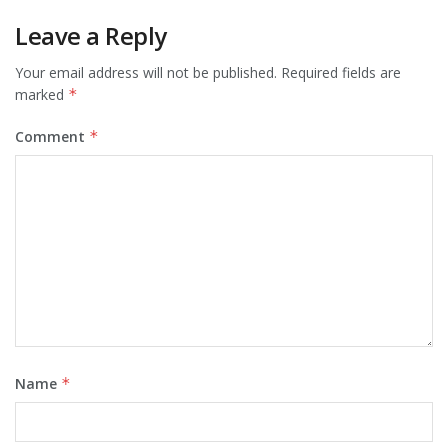
Leave a Reply
Your email address will not be published.
Required fields are
marked
*
Comment
*
Name
*