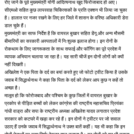
रोए जाने के पूर्व मुख्यमंत्री योगी आदित्यनाथ खुद फिरोजाबाद हो आए।
सीएमओ सहित कुछ लापरवाह चिकित्सकों के प्रति एक्शन भी लिया जा चुका
है। हालात पर नजर रखने के लिए हर जिले में शासन के वरिष्ठ अधिकारी डेरा
डाल चुके हैं।
मुख्यमंत्री का साफ निर्देश है कि वायरल बुखार सहित डेंगू और अन्य मौसमी
बीमारियों का सरकारी अस्पतालों में निःशुल्क इलाज होगा। इन रोगों के
रोकथाम के लिए जागरूकता के साथ सफाई और फॉगिंग का पूरे प्रदेश में
व्यापक अभियान चलाया जा रहा है। यह सारी चीजें इन दोनों लोगों को क्यों
नहीं दिखती।
अखिलेश ने एक पिता के दर्द का बयां करते हुए जो फोटो ट्वीट किया है उसके
जवाब में सिद्धार्थनाथ ने कहा कि पिता के दर्द को लेकर आप कुछ न कहें तो
अच्छा है।
मालूम हो कि फोरोजबाद और पश्चिम के कुछ जिलों में वायरल बुखार के
प्रकोप से पीड़ित बच्चों को लेकर कांग्रेस की राष्ट्रीय महासचिव प्रियंका
गांधी वाड्रा और सपा के राष्ट्रीय अध्यक्ष अखिलेश यादव लगातार प्रदेश
सरकार को कटघरे में खड़ा कर रहे हैं। इन दोनों ने ट्वीटर पर जो सवाल
उठाए हैं उनके जवाब में सिद्धार्थनाथ ने उक्त बातें कहीं। यह भी कहा कि इन