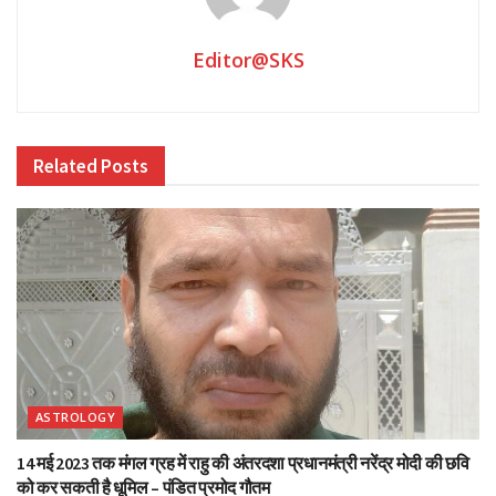
Editor@SKS
Related
Posts
ASTROLOGY
14 मई 2023 तक मंगल ग्रह में राहु की अंतरदशा प्रधानमंत्री नरेंद्र मोदी की छवि
को कर सकती है धूमिल – पंडित प्रमोद गौतम