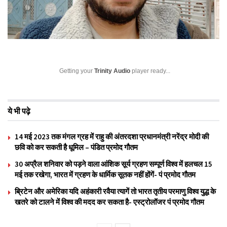
Getting your
Trinity Audio
player ready...
ये भी पढ़े
14 मई 2023 तक मंगल ग्रह में राहु की अंतरदशा प्रधानमंत्री नरेंद्र मोदी की
छवि को कर सकती है धूमिल – पंडित प्रमोद गौतम
30 अप्रैल शनिवार को पड़ने वाला आंशिक सूर्य ग्रहण सम्पूर्ण विश्व में हलचल 15
मई तक रखेगा, भारत में ग्रहण के धार्मिक सूतक नहीं होंगें- पं प्रमोद गौतम
ब्रिटेन और अमेरिका यदि अहंकारी रवैया त्यागें तो भारत तृतीय परमाणु विश्व युद्ध के
खतरे को टालने में विश्व की मदद कर सकता है- एस्ट्रोलॉजर पं प्रमोद गौतम