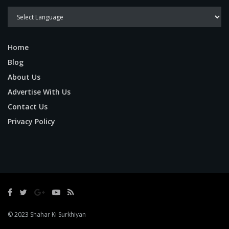
Home
Blog
About Us
Advertise With Us
Contact Us
Privacy Policy
© 2023
Shahar Ki Surkhiyan