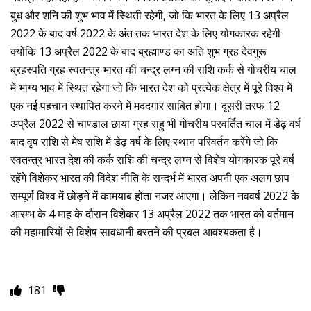
बुध और शनि की शुभ भाव में स्थिती रहेगी, जो कि भारत के लिए 13 अप्रैल
2022 के बाद वर्ष 2022 के अंत तक भारत देश के लिए योगकारक रहेगी
क्योंकि 13 अप्रैल 2022 के बाद ब्रह्माण्ड का अति शुभ ग्रह देवगुरू
ब्रहस्पति ग्रह स्वतन्त्र भारत की चन्द्र लग्न की राशि कर्क से गोचरीय चाल
में भाग्य भाव में स्थित रहेगा जो कि भारत देश को प्रत्येक क्षेत्र में पूरे विश्व में
एक नई पहचान स्थापित करने में मददगार साबित होगा। दूसरी तरफ 12
अप्रैल 2022 से चाण्डाल छाया ग्रह राहु भी गोचरीय परवर्तित चाल में डेढ़ वर्ष
बाद वृष राशि से मेष राशि में डेढ़ वर्ष के लिए स्थान परिवर्तन करेंगे जो कि
स्वतन्त्र भारत देश की कर्क राशि की चन्द्र लग्न से विशेष योगकारक पूरे वर्ष
रहेंगे विशेकर भारत की विदेश नीति के सन्दर्भ में भारत अपनी एक अलग छाप
सम्पूर्ण विश्व में छोड़ने में कामयाब होता नजर आएगा। लेकिन नववर्ष 2022 के
आरम्भ के 4 माह के दौरान विशेकर 13 अप्रैल 2022 तक भारत को वर्तमान
की महामारियों से विशेष सावधानी बरतने की प्रबल आवश्यकता है।
181