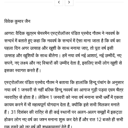
विवेक कुमार जैन
आगरा: वैदिक सूत्रम चेयरमैन एस्ट्रोलॉजर पंडित प्रमोद गौतम ने नववर्ष के
सन्दर्भ में बताते हुए कहा कि नववर्ष के सन्दर्भ में ऐसा माना जाता है कि वर्ष का
पहला दिन अगर उत्साह और खुशी के साथ मनाया जाए, तो पूरा वर्ष इसी
उत्साह और खुशियों के साथ बीतेगा। हमें नया वर्ष नई आशाएं, नई उम्मीदें, नए
सपने, नए लक्ष्य और नए विचारों की उम्मीद देता है, इसलिए सभी लोग खुशी से
इसका स्वागत करते हैं।
एस्ट्रोलॉजर पंडित प्रमोद गौतम ने बताया कि हालांकि हिन्दू पंचांग के अनुसार
नया वर्ष 1 जनवरी से नहीं बल्कि हिन्दू नववर्ष का आगाज गुड़ी पड़वा एवम चैत्र
नवरात्रि से होता है। लेकिन 1 जनवरी को नया वर्ष मनाना सभी धर्मों में एकता
कायम करने में भी महत्वपूर्ण योगदान देता है, क्योंकि इसे सभी मिलकर मनाते
हैं। 31 दिसंबर की रात्रि से ही कई स्थानों पर अलग-अलग समूहों में इकट्ठा
होकर लोग नए वर्ष का जश्न मनाना शुरू कर देते हैं और रात 12 बजते ही सभी
एक दूसरे को नए वर्ष की शुभकामनाएं देते हैं।