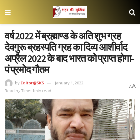
वर्ष 2022 में ब्रह्माण्ड के अति शुभ ग्रह
देवगुरू ब्रहस्पति ग्रह का दिव्य आशीर्वाद
अप्रैल 2022 के बाद भारत को प्राप्त होगा-
पं प्रमोद गौतम
by
Editor@SKS
January 1, 2022
A
A
Reading Time: 1min read