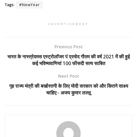
Tags:
#NewYear
ADVERTISEMENT
Previous Post
भारत के नास्त्रेदमस एस्ट्रोलॉजर पं प्रमोद गौतम की वर्ष 2021 में की हुई
कई भविष्यवाणियां 100 फीसदी सत्य साबित
Next Post
गृह राज्य मंत्री की बर्खास्तगी के लिए मोदी सरकार को और कितने साक्ष्य
चाहिए:- अजय कुमार लल्लू