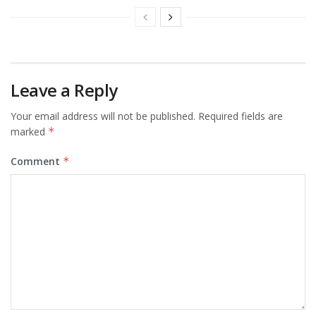
Leave a Reply
Your email address will not be published.
Required fields are
marked
*
Comment
*