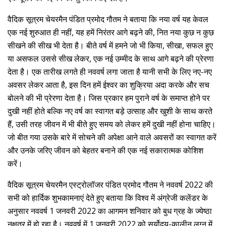
वैदिक सूत्रम चेयरमैन पंडित प्रमोद गौतम ने बताया कि नया वर्ष यह केवल
एक नई शुरुआत ही नहीं, यह हमें निरंतर आगे बढ़ने की, नित नया कुछ न कुछ
सीखने की सीख भी देता है। बीते वर्ष में हमने जो भी किया, सीखा, सफल हुए
या असफल उससे सीख लेकर, एक नई उम्मीद के साथ आगे बढ़ने की प्रेरणा
देता है। एक तारीख लगते ही नववर्ष लगा जाता है यानी सभी के लिए नए-नए
अवसर लेकर आता है, इस दिन हमें ईश्वर का शुक्रिया अदा करके और सच
बोलने की भी प्रेरणा देता है। जिस प्रकार हम पुराने वर्ष के समाप्त होने पर
दुखी नहीं होते बल्‍कि नए वर्ष का स्वागत बड़े उत्साह और खुशी के साथ करते
हैं, उसी तरह जीवन में भी बीते हुए समय को लेकर हमें दुखी नहीं होना चाहिए।
जो बीत गया उसके बारे में सोचने की अपेक्षा आने वाले अवसरों का स्वागत करें
और उनके जरिए जीवन को बेहतर बनाने की एक नई सकारात्मक कोशिश
करें।
वैदिक सूत्रम चेयरमैन एस्ट्रोलॉजर पंडित प्रमोद गौतम ने नववर्ष 2022 की
सभी को हार्दिक शुभकामनाएं देते हुए बताया कि विश्व में अंग्रेजी कलेंडर के
अनुसार नववर्ष 1 जनवरी 2022 का आगमन शनिवार को बुध ग्रह के ज्येष्ठा
नक्षत्र में हो रहा है। नववर्ष में 1 जनवरी 2022 को सूर्योदय-कालीन लग्न में