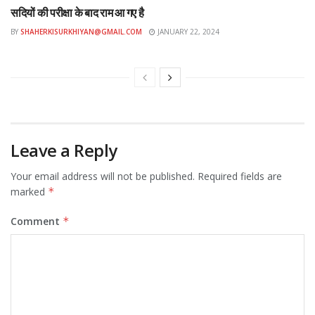
सदियों की परीक्षा के बाद राम आ गए है
BY
SHAHERKISURKHIYAN@GMAIL.COM
JANUARY 22, 2024
Leave a Reply
Your email address will not be published.
Required fields are
marked
*
Comment
*