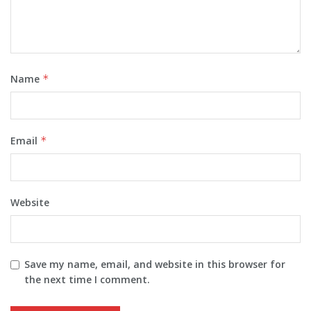
Name
*
Email
*
Website
Save my name, email, and website in this browser for
the next time I comment.