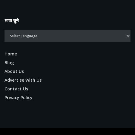
भाषा चुने
Home
Blog
About Us
Advertise With Us
Contact Us
Privacy Policy