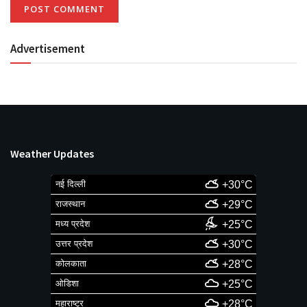
Advertisement
Weather Updates
नई दिल्ली
+30°C
राजस्थान
+29°C
मध्य प्रदेश
+25°C
उत्तर प्रदेश
+30°C
कोलकाता
+28°C
ओडिशा
+25°C
महाराष्ट्र
+28°C