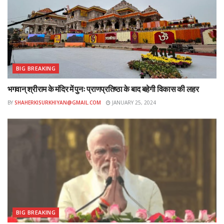
BIG BREAKING
भगवान् श्रीराम के मंदिर में पुनः प्राणप्रतिष्ठा के बाद बहेगी विकास की लहर
BY
SHAHERKISURKHIYAN@GMAIL.COM
JANUARY 25, 2024
BIG BREAKING