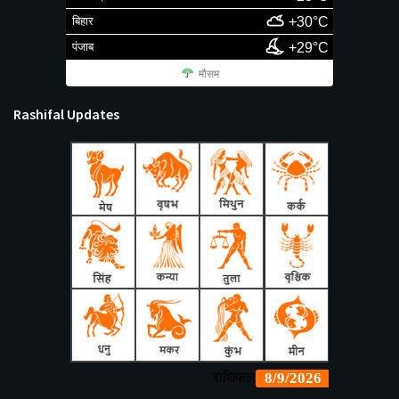
बिहार
+30°C
पंजाब
+29°C
मौसम
Rashifal Updates