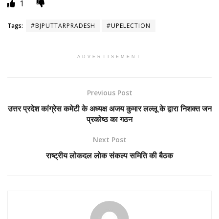
1
Tags:
#BJPUTTARPRADESH
#UPELECTION
ADVERTISEMENT
Previous Post
उत्तर प्रदेश कांग्रेस कमेटी के अध्यक्ष अजय कुमार लल्लू के द्वारा निशक्त जन
प्रकोष्ठ का गठन
Next Post
राष्ट्रीय लोकदल लोक संकल्प समिति की बैठक