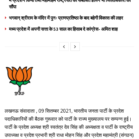
में प्रदर्शन किया तथा महामहिम राष्ट्रपति को संबोधित ज्ञापन भी जिलाधिकारी को
सौंपा
भगवान् श्रीराम के मंदिर में पुनः प्राणप्रतिष्ठा के बाद बहेगी विकास की लहर
मध्य प्रदेश में अपनी सत्ता के 53 साल का हिसाब दे कांग्रेस- अमित शाह
लखनऊ संवादाता , 09 सितम्बर 2021, भारतीय जनता पार्टी के प्रदेश
पदाधिकारियों की बैठक गुरूवार को पार्टी के राज्य मुख्यालय पर सम्पन्न हुई।
पार्टी के प्रदेश अध्यक्ष श्री स्वतंत्र देव सिंह की अध्यक्षता व पार्टी के राष्ट्रीय
उपाध्यक्ष व प्रदेश प्रभारी श्री राधा मोहन सिंह और प्रदेश महामंत्री (संगठन)