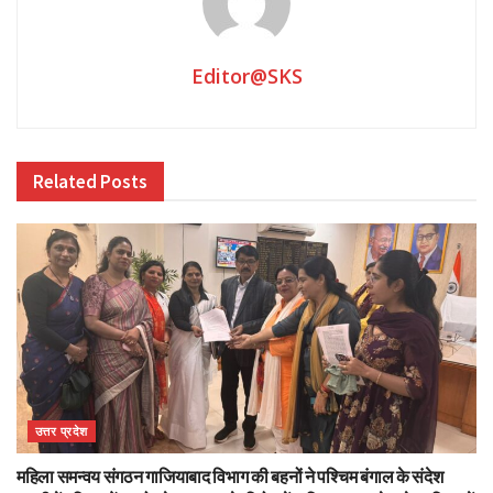
Editor@SKS
Related
Posts
उत्तर प्रदेश
महिला समन्वय संगठन गाजियाबाद विभाग की बहनों ने पश्चिम बंगाल के संदेश