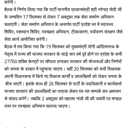
करेगी।
बैठक में निर्णय लिया गया कि पार्टी माननीय प्रधानमंत्री श्री नरेन्द्र मोदी जी
के जन्मदिन 17 सितम्बर से लेकर 7 अक्टूबर तक सेवा समर्पण अभियान
चलाएगी। सेवा समर्पण अभियान के अन्तर्गत पार्टी प्रदेश भर में स्वास्थ्य
शिविर, रक्तदान शिविर, स्वच्छता अभियान, टीकाकरण, पर्यावरण संरक्षण जैसे
सेवा कार्य आयोजित करेगी।
बैठक में तय किया गया कि 19 सितम्बर को मुख्यमंत्री योगी आदित्यनाथ के
नेतृत्व में राज्य की भाजपा सरकार के साढ़े चार वर्ष पूरे होने पर प्रदेश के सभी
27700 शक्ति केन्द्रों पर चौपाल लगाकर सरकार की योजनाओं और निर्णयों
को जनता के दरबार में पहुंचाया जाएगा। वहीं 20 सितम्बर को सभी विधायक
अपनी विधानसभा में किये गए विकास कार्यों व उपलब्धियों को लेकर जनता के
बीच जाएगें। इसके साथ ही 26 सितम्बर से पार्टी के पदाधिकारी व कार्यकर्ता
भाजपा सरकार की उपलब्धियों का पत्रक लेकर घर-घर सम्पर्क कर आमजन
से संवाद करेगें। जबकि 2 अक्टूबर को महात्मा गांधी जी की जयंती पर मण्डल
स्तर पर स्वच्छता अभियान चलाया जाएगा।