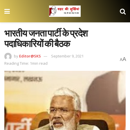
भारतीय जनता पार्टी के प्रदेश
पदाधिकारियों की बैठक
by
Editor@SKS
September 9, 2021
A
A
Reading Time: 1min read