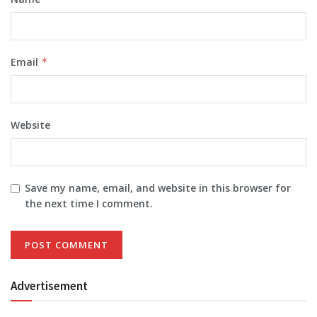
Email
*
Website
Save my name, email, and website in this browser for
the next time I comment.
Advertisement