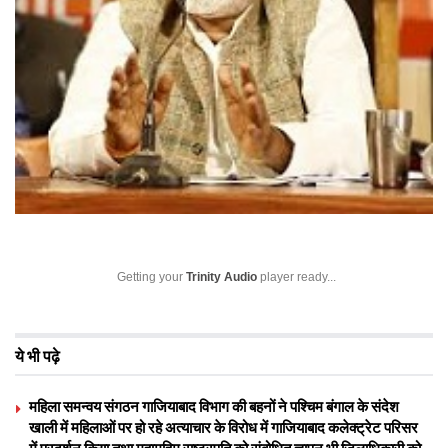
Getting your
Trinity Audio
player ready...
ये भी पढ़े
महिला समन्वय संगठन गाजियाबाद विभाग की बहनों ने पश्चिम बंगाल के संदेश
खाली में महिलाओं पर हो रहे अत्याचार के विरोध में गाजियाबाद कलेक्ट्रेट परिसर