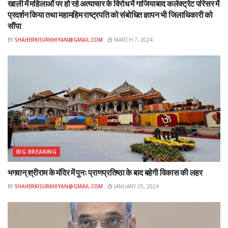
खाली में महिलाओं पर हो रहे अत्याचार के विरोध में गाजियाबाद कलेक्ट्रेट परिसर में
प्रदर्शन किया तथा महामहिम राष्ट्रपति को संबोधित ज्ञापन भी जिलाधिकारी को
सौंपा
BY
SHAHERKISURKHIYAN@GMAIL.COM
MARCH 7, 2024
BIG BREAKING
भगवान् श्रीराम के मंदिर में पुनः प्राणप्रतिष्ठा के बाद बहेगी विकास की लहर
BY
SHAHERKISURKHIYAN@GMAIL.COM
JANUARY 25, 2024