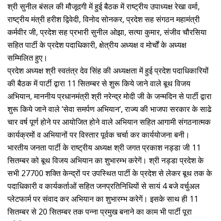
श्री सुनील बंसल की मौजूदगी में हुई बैठक में राष्ट्रीय उपाध्यक्ष रेखा वर्मा,
राष्ट्रीय मंत्री हरीश द्विवेदी, विनोद सोनकर, प्रदेश सह संगठन महामंत्री
कर्मवीर जी, प्रदेश सह प्रभारी सुनील ओझा, सत्या कुमार, संजीव चौरसिया
सहित पार्टी के प्रदेश पदाधिकारी, क्षेत्रीय अध्यक्ष व मोर्चों के अध्यक्ष
सम्मिलित हुए।
प्रदेश अध्यक्ष श्री स्वतंत्र देव सिंह की अध्यक्षता में हुई प्रदेश पदाधिकारियों
की बैठक में पार्टी द्वारा 11 सितम्बर से शुरू किये जाने वाले बूथ विजय
अभियान, माननीय प्रधानमंत्री श्री नरेन्द्र मोदी जी के जन्मदिन से पार्टी द्वारा
शुरू किये जाने वाले ‘सेवा समर्पण अभियान‘, राज्य की भाजपा सरकार के साढे
चार वर्ष पूर्ण होने पर आयोजित होने वाले अभियान सहित आगामी संगठनात्मक
कार्यक्रमों व अभियानों पर विस्तार पूर्वक चर्चा कर कार्ययोजना बनी।
भारतीय जनता पार्टी के राष्ट्रीय अध्यक्ष श्री जगत प्रकाश नड्डा जी 11
सितम्बर को बूथ विजय अभियान का शुभारम्भ करेगें। श्री नड्डा प्रदेश के
सभी 27700 शक्ति केन्द्रों पर उपस्थित पार्टी के प्रदेश से लेकर बूथ तक के
पदाधिकारी व कार्यकर्ताओं सहित जनप्रतिनिधियों से सायं 4 बजे वर्चुअल
प्लेटफार्म पर संवाद कर अभियान का शुभारम्भ करेगें। इसके साथ ही 11
सितम्बर से 20 सितम्बर तक पन्ना प्रमुख बनाने का काम भी पार्टी पूरा