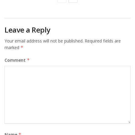
Leave a Reply
Your email address will not be published.
Required fields are
marked
*
Comment
*
Name
*