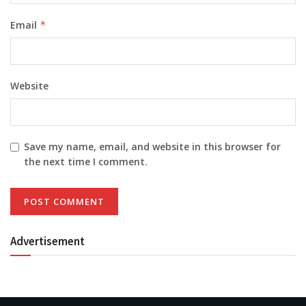
Email
*
Website
Save my name, email, and website in this browser for
the next time I comment.
Advertisement