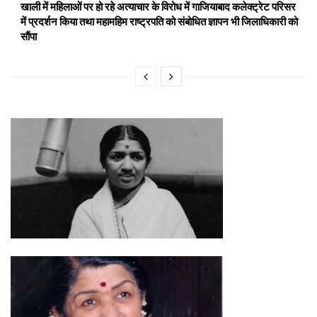
खाली में महिलाओं पर हो रहे अत्याचार के विरोध में गाजियाबाद कलेक्ट्रेट परिसर
में प्रदर्शन किया तथा महामहिम राष्ट्रपति को संबोधित ज्ञापन भी जिलाधिकारी को
सौंपा