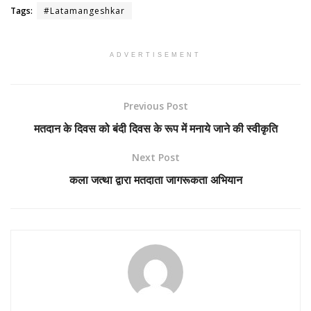
Tags:
#Latamangeshkar
ADVERTISEMENT
Previous Post
मतदान के दिवस को बंदी दिवस के रूप में मनाये जाने की स्वीकृति
Next Post
कला जत्था द्वारा मतदाता जागरूकता अभियान