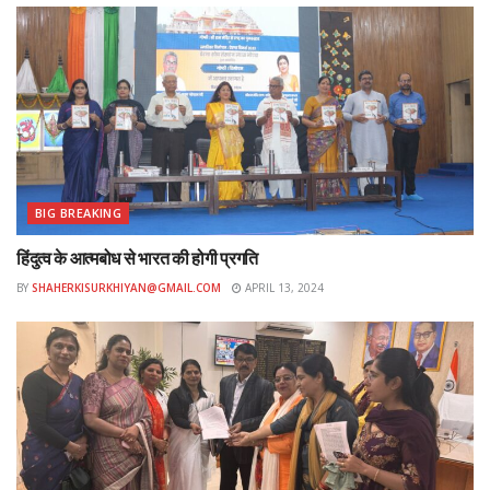
BIG BREAKING
हिंदुत्व के आत्मबोध से भारत की होगी प्रगति
BY
SHAHERKISURKHIYAN@GMAIL.COM
APRIL 13, 2024