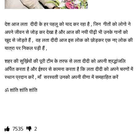
देश आज लता दीदी के हर पहलु को याद कर रहा है , जिन गीतों को लोगो ने
अपने जीवन से जोड़ कर देखा है और आज की नयी पीढ़ी भी उनके गानों को
खुद से जोड़ते हैं , वह लता दीदी आज इस लोक को छोड़कर एक नए लोक की
यात्रा पर निकल पड़ी हैं ,
शहर की सुर्ख़ियों की पूरी टीम के तरफ से लता दीदी को अपनी श्रद्धांजलि
अर्पित करता है और ईश्वर से कामना करता है कि लता दीदी को अपने चरणों में
स्थान प्रदान करें , माँ सरस्वती उनको अपनी वीणा में समहाहित करें
ॐ शांति शांति शांति
7535
2