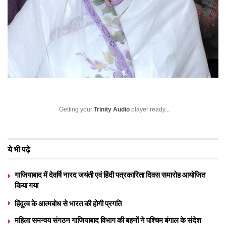
Getting your
Trinity Audio
player ready...
ये भी पढ़े
गाजियाबाद में देवर्षि नारद जयंती एवं हिंदी पत्रकारिता दिवस समारोह आयोजित
किया गया
हिंदुत्व के आत्मबोध से भारत की होगी प्रगति
महिला समन्वय संगठन गाजियाबाद विभाग की बहनों ने पश्चिम बंगाल के संदेश