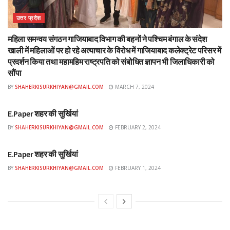
उत्तर प्रदेश
महिला समन्वय संगठन गाजियाबाद विभाग की बहनों ने पश्चिम बंगाल के संदेश
खाली में महिलाओं पर हो रहे अत्याचार के विरोध में गाजियाबाद कलेक्ट्रेट परिसर में
प्रदर्शन किया तथा महामहिम राष्ट्रपति को संबोधित ज्ञापन भी जिलाधिकारी को
सौंपा
BY
SHAHERKISURKHIYAN@GMAIL.COM
MARCH 7, 2024
ई-पेपर
E.Paper शहर की सुर्खियां
BY
SHAHERKISURKHIYAN@GMAIL.COM
FEBRUARY 2, 2024
ई-पेपर
E.Paper शहर की सुर्खियां
BY
SHAHERKISURKHIYAN@GMAIL.COM
FEBRUARY 1, 2024