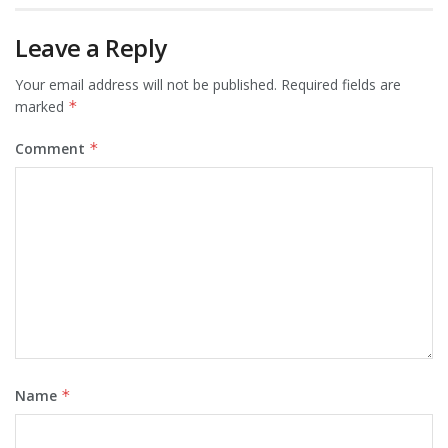
Leave a Reply
Your email address will not be published.
Required fields are
marked
*
Comment
*
Name
*